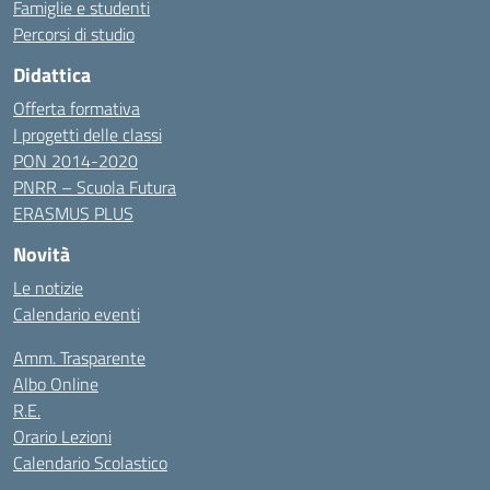
Famiglie e studenti
Percorsi di studio
Didattica
Offerta formativa
I progetti delle classi
PON 2014-2020
PNRR – Scuola Futura
ERASMUS PLUS
Novità
Le notizie
Calendario eventi
Amm. Trasparente
Albo Online
R.E.
Orario Lezioni
Calendario Scolastico