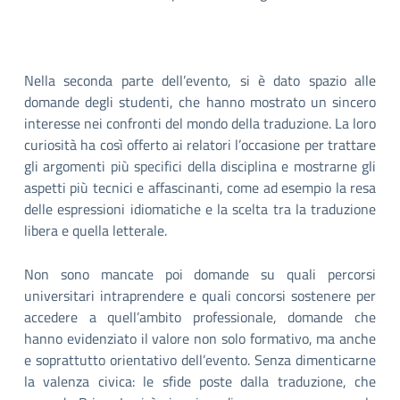
Nella seconda parte dell’evento, si è dato spazio alle
domande degli studenti, che hanno mostrato un sincero
interesse nei confronti del mondo della traduzione. La loro
curiosità ha così offerto ai relatori l’occasione per trattare
gli argomenti più specifici della disciplina e mostrarne gli
aspetti più tecnici e affascinanti, come ad esempio la resa
delle espressioni idiomatiche e la scelta tra la traduzione
libera e quella letterale.
Non sono mancate poi domande su quali percorsi
universitari intraprendere e quali concorsi sostenere per
accedere a quell’ambito professionale, domande che
hanno evidenziato il valore non solo formativo, ma anche
e soprattutto orientativo dell’evento. Senza dimenticarne
la valenza civica: le sfide poste dalla traduzione, che