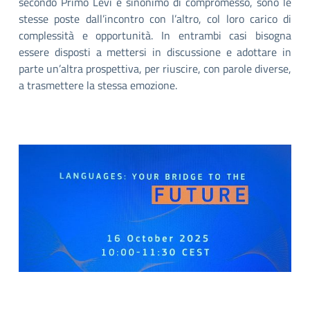
secondo Primo Levi è sinonimo di compromesso, sono le
stesse poste dall’incontro con l’altro, col loro carico di
complessità e opportunità. In entrambi casi bisogna
essere disposti a mettersi in discussione e adottare in
parte un’altra prospettiva, per riuscire, con parole diverse,
a trasmettere la stessa emozione.