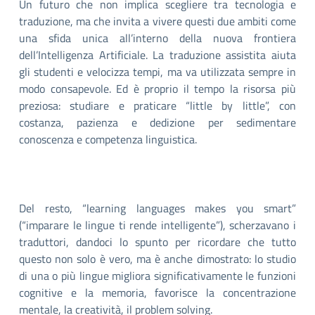
Un futuro che non implica scegliere tra tecnologia e
traduzione, ma che invita a vivere questi due ambiti come
una sfida unica all’interno della nuova frontiera
dell’Intelligenza Artificiale. La traduzione assistita aiuta
gli studenti e velocizza tempi, ma va utilizzata sempre in
modo consapevole. Ed è proprio il tempo la risorsa più
preziosa: studiare e praticare “little by little”, con
costanza, pazienza e dedizione per sedimentare
conoscenza e competenza linguistica.
Del resto, “learning languages makes you smart”
(
“imparare le lingue ti rende intelligente”)
, scherzavano i
traduttori, dandoci lo spunto per ricordare che tutto
questo non solo è vero, ma è anche dimostrato: lo studio
di una o più lingue migliora significativamente le funzioni
cognitive e la memoria, favorisce la concentrazione
mentale, la creatività, il problem solving.