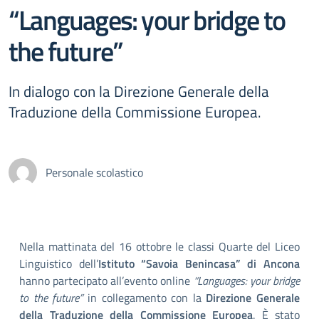
“Languages: your bridge to
the future”
In dialogo con la Direzione Generale della
Traduzione della Commissione Europea.
Personale scolastico
Nella mattinata del 16 ottobre le classi Quarte del Liceo
Linguistico dell’
Istituto “Savoia Benincasa” di Ancona
hanno partecipato all’evento online
“Languages: your bridge
to the future”
in collegamento con la
Direzione Generale
della Traduzione della Commissione Europea
. È stato