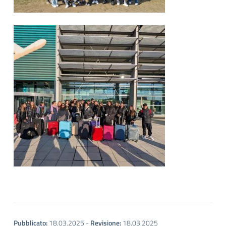
Pubblicato:
18.03.2025
-
Revisione:
18.03.2025