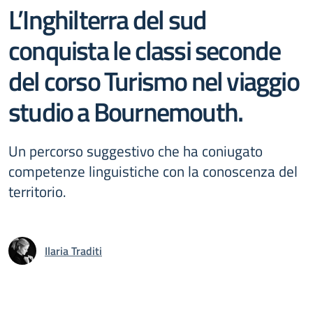
L’Inghilterra del sud
conquista le classi seconde
del corso Turismo nel viaggio
studio a Bournemouth.
Un percorso suggestivo che ha coniugato
competenze linguistiche con la conoscenza del
territorio.
Ilaria Traditi