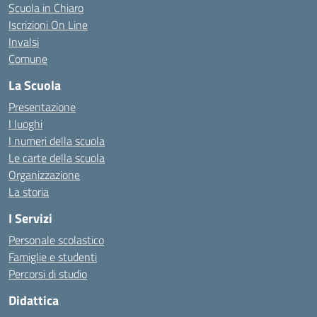
Scuola in Chiaro
Iscrizioni On Line
Invalsi
Comune
La Scuola
Presentazione
I luoghi
I numeri della scuola
Le carte della scuola
Organizzazione
La storia
I Servizi
Personale scolastico
Famiglie e studenti
Percorsi di studio
Didattica