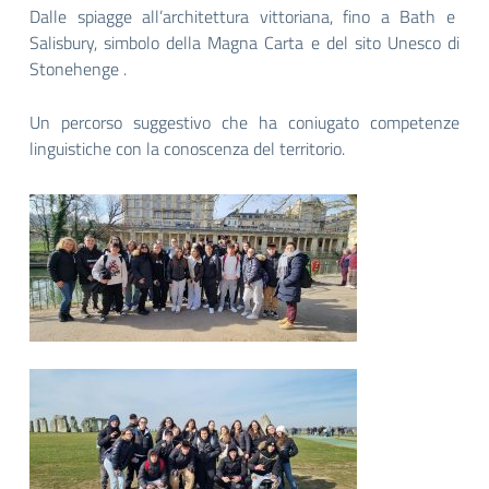
Dalle spiagge all’architettura vittoriana, fino a Bath e
Salisbury, simbolo della Magna Carta e del sito Unesco di
Stonehenge .
Un percorso suggestivo che ha coniugato competenze
linguistiche con la conoscenza del territorio.