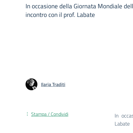
In occasione della Giornata Mondiale dell
incontro con il prof. Labate
Ilaria Traditi
Stampa / Condividi
In occas
Labate