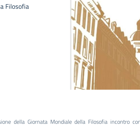
a Filosofia
ione della Giornata Mondiale della Filosofia incontro con