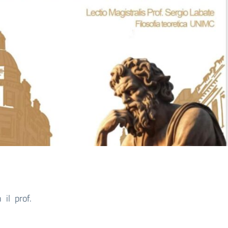
 il prof.