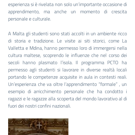
esperienza si è rivelata non solo un’importante occasione di
apprendimento, ma anche un momento di crescita
personale e culturale.
A Malta gli studenti sono stati accolti in un ambiente ricco
di storia e tradizione. Le visite ai siti storici, come La
Valletta e Mdina, hanno permesso loro di immergersi nella
cultura maltese, scoprendo le influenze che nel corso dei
secoli hanno plasmato l’isola. Il programma PCTO ha
permesso agli studenti si lavorare in diverse realtà locali
portando le competenze acquisite in aula in contesti reali.
Un’esperienza che va oltre l’apprendimento “formale” , un
esempio di arricchimento personale che ha condotto i
ragazzi e le ragazze alla scoperta del mondo lavorativo al di
fuori dei nostri confini nazionali.