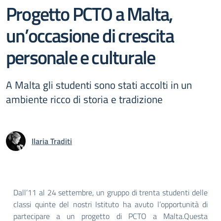
Progetto PCTO a Malta,
un’occasione di crescita
personale e culturale
A Malta gli studenti sono stati accolti in un
ambiente ricco di storia e tradizione
Ilaria Traditi
Dall’11 al 24 settembre, un gruppo di trenta studenti delle
classi quinte del nostri Istituto ha avuto l’opportunità di
partecipare a un progetto di PCTO a Malta.Questa