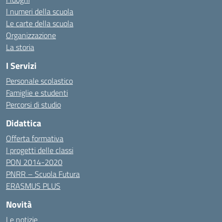
I numeri della scuola
Le carte della scuola
Organizzazione
La storia
I Servizi
Personale scolastico
Famiglie e studenti
Percorsi di studio
Didattica
Offerta formativa
I progetti delle classi
PON 2014-2020
PNRR – Scuola Futura
ERASMUS PLUS
Novità
Le notizie