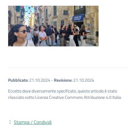
Pubblicato:
21.10.2024
-
Revisione:
21.10.2024
Eccetto dove diversamente specificato, questo articolo è stato
rilasciato sotto Licenza Creative Commons Attribuzione 4.0 Italia.
Stampa / Condividi