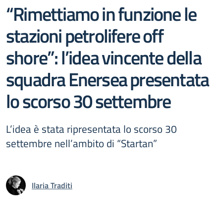
“Rimettiamo in funzione le
stazioni petrolifere off
shore”: l’idea vincente della
squadra Enersea presentata
lo scorso 30 settembre
L’idea è stata ripresentata lo scorso 30
settembre nell’ambito di “Startan”
Ilaria Traditi