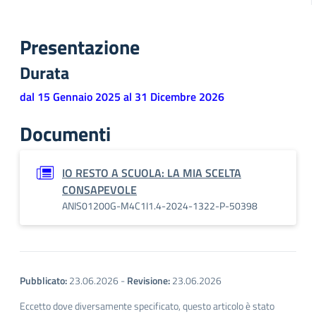
Presentazione
Durata
dal 15 Gennaio 2025 al 31 Dicembre 2026
Documenti
IO RESTO A SCUOLA: LA MIA SCELTA
CONSAPEVOLE
ANIS01200G-M4C1I1.4-2024-1322-P-50398
Pubblicato:
23.06.2026
-
Revisione:
23.06.2026
Eccetto dove diversamente specificato, questo articolo è stato