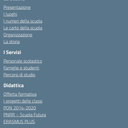
Presentazione
I luoghi
I numeri della scuola
Le carte della scuola
Organizzazione
La storia
I Servizi
Personale scolastico
Famiglie e studenti
Percorsi di studio
Didattica
Offerta formativa
I progetti delle classi
PON 2014-2020
PNRR – Scuola Futura
ERASMUS PLUS