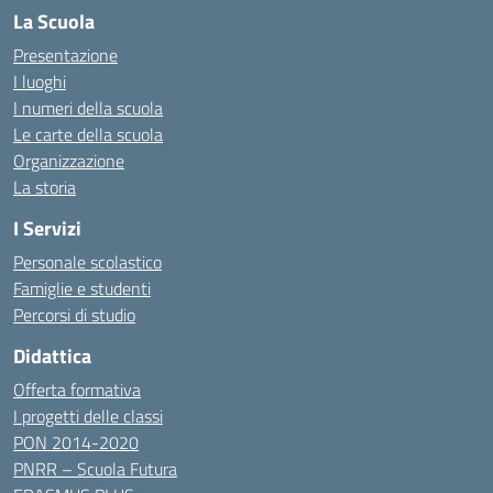
La Scuola
Presentazione
I luoghi
I numeri della scuola
Le carte della scuola
Organizzazione
La storia
I Servizi
Personale scolastico
Famiglie e studenti
Percorsi di studio
Didattica
Offerta formativa
I progetti delle classi
PON 2014-2020
PNRR – Scuola Futura