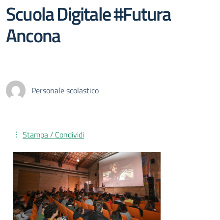
Scuola Digitale #Futura
Ancona
Personale scolastico
Stampa / Condividi