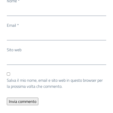
Nome
*
Email
*
Sito web
Salva il mio nome, email e sito web in questo browser per
la prossima volta che commento.