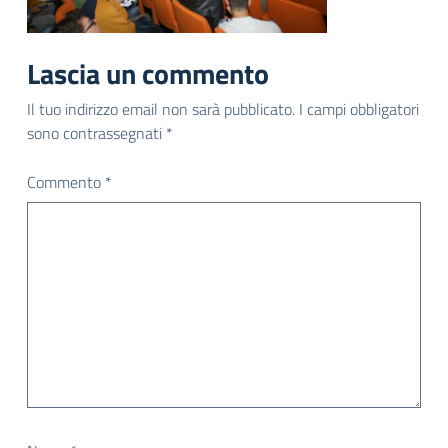
Lascia un commento
Il tuo indirizzo email non sarà pubblicato.
I campi obbligatori
sono contrassegnati
*
Commento
*