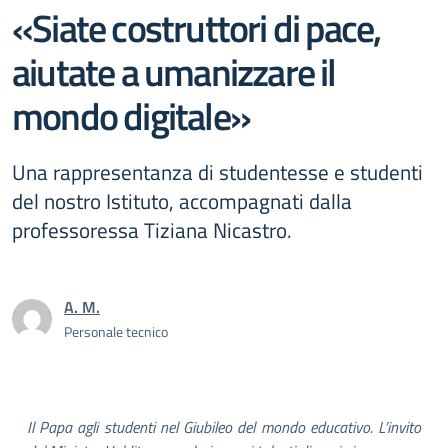
«Siate costruttori di pace,
aiutate a umanizzare il
mondo digitale»
Una rappresentanza di studentesse e studenti
del nostro Istituto, accompagnati dalla
professoressa Tiziana Nicastro.
A. M.
Personale tecnico
Il Papa agli studenti nel Giubileo del mondo educativo. L’invito