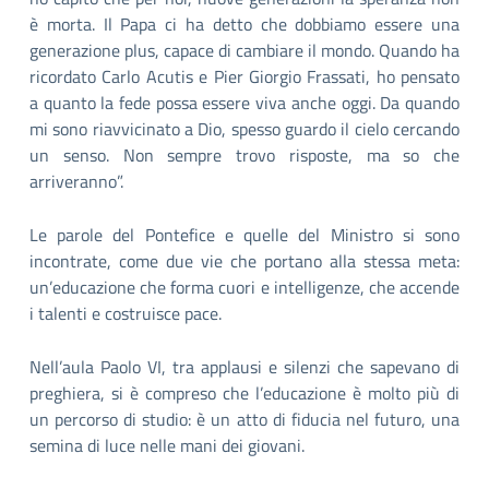
è morta. Il Papa ci ha detto che dobbiamo essere una
generazione plus, capace di cambiare il mondo. Quando ha
ricordato Carlo Acutis e Pier Giorgio Frassati, ho pensato
a quanto la fede possa essere viva anche oggi. Da quando
mi sono riavvicinato a Dio, spesso guardo il cielo cercando
un senso. Non sempre trovo risposte, ma so che
arriveranno”.
Le parole del Pontefice e quelle del Ministro si sono
incontrate, come due vie che portano alla stessa meta:
un’educazione che forma cuori e intelligenze, che accende
i talenti e costruisce pace.
Nell’aula Paolo VI, tra applausi e silenzi che sapevano di
preghiera, si è compreso che l’educazione è molto più di
un percorso di studio: è un atto di fiducia nel futuro, una
semina di luce nelle mani dei giovani.