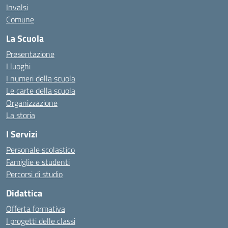
Invalsi
Comune
La Scuola
Presentazione
I luoghi
I numeri della scuola
Le carte della scuola
Organizzazione
La storia
I Servizi
Personale scolastico
Famiglie e studenti
Percorsi di studio
Didattica
Offerta formativa
I progetti delle classi