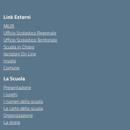
Link Esterni
MIUR
Ufficio Scolastico Regionale
Ufficio Scolastico Territoriale
Scuola in Chiaro
Iscrizioni On Line
Invalsi
Comune
La Scuola
Presentazione
I luoghi
I numeri della scuola
Le carte della scuola
Organizzazione
La storia