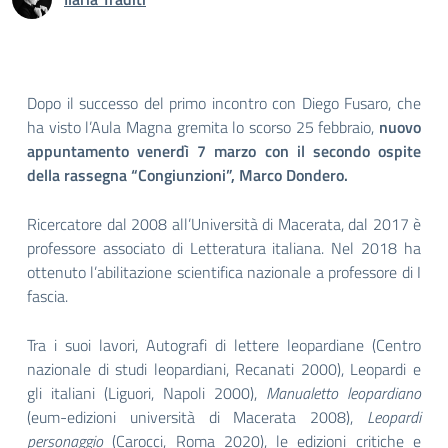
Dopo il successo del primo incontro con Diego Fusaro, che
ha visto l’Aula Magna gremita lo scorso 25 febbraio,
nuovo
appuntamento venerdì 7 marzo con il secondo ospite
della rassegna “Congiunzioni”, Marco Dondero.
Ricercatore dal 2008 all’Università di Macerata, dal 2017 è
professore associato di Letteratura italiana. Nel 2018 ha
ottenuto l’abilitazione scientifica nazionale a professore di I
fascia.
Tra i suoi lavori, Autografi di lettere leopardiane (Centro
nazionale di studi leopardiani, Recanati 2000), Leopardi e
gli italiani (Liguori, Napoli 2000),
Manualetto leopardiano
(eum-edizioni università di Macerata 2008),
Leopardi
personaggio
(Carocci, Roma 2020), le edizioni critiche e