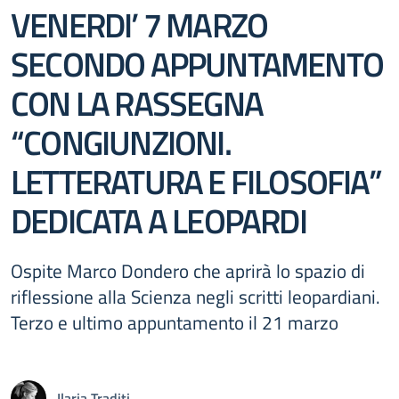
VENERDI’ 7 MARZO
SECONDO APPUNTAMENTO
CON LA RASSEGNA
“CONGIUNZIONI.
LETTERATURA E FILOSOFIA”
DEDICATA A LEOPARDI
Ospite Marco Dondero che aprirà lo spazio di
riflessione alla Scienza negli scritti leopardiani.
Terzo e ultimo appuntamento il 21 marzo
Ilaria Traditi