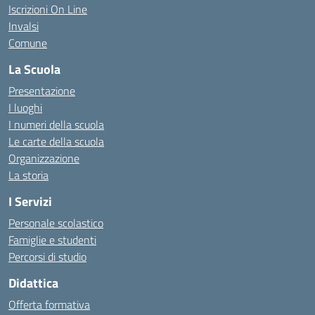
Iscrizioni On Line
Invalsi
Comune
La Scuola
Presentazione
I luoghi
I numeri della scuola
Le carte della scuola
Organizzazione
La storia
I Servizi
Personale scolastico
Famiglie e studenti
Percorsi di studio
Didattica
Offerta formativa