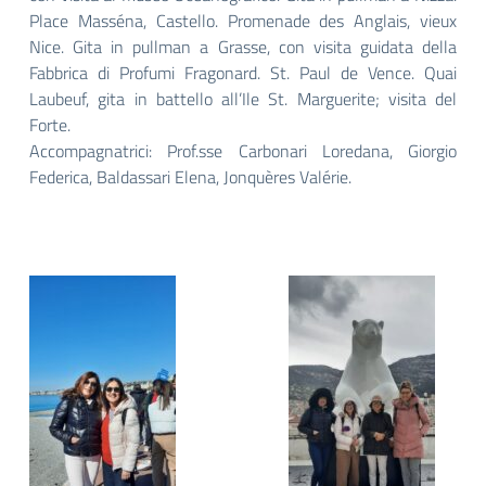
Place Masséna, Castello. Promenade des Anglais, vieux
Nice. Gita in pullman a Grasse, con visita guidata della
Fabbrica di Profumi Fragonard. St. Paul de Vence. Quai
Laubeuf, gita in battello all’Ile St. Marguerite; visita del
Forte.
Accompagnatrici: Prof.sse Carbonari Loredana, Giorgio
Federica, Baldassari Elena, Jonquères Valérie.