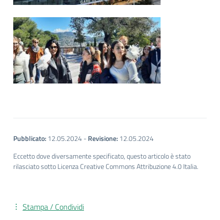
Pubblicato:
12.05.2024
-
Revisione:
12.05.2024
Eccetto dove diversamente specificato, questo articolo è stato
rilasciato sotto Licenza Creative Commons Attribuzione 4.0 Italia.
Stampa / Condividi