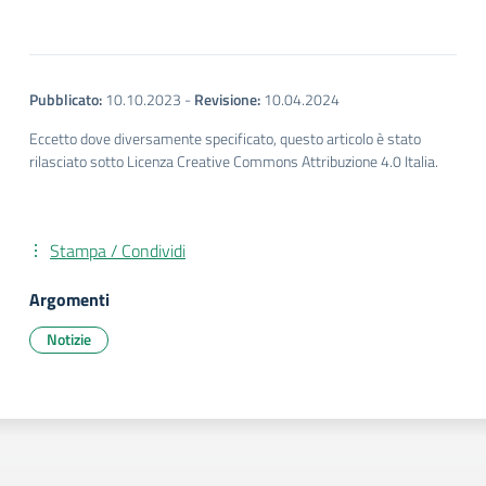
Pubblicato:
10.10.2023
-
Revisione:
10.04.2024
Eccetto dove diversamente specificato, questo articolo è stato
rilasciato sotto Licenza Creative Commons Attribuzione 4.0 Italia.
Stampa / Condividi
Argomenti
Notizie