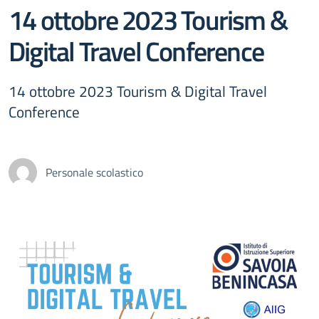
14 ottobre 2023 Tourism &
Digital Travel Conference
14 ottobre 2023 Tourism & Digital Travel
Conference
Personale scolastico