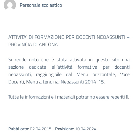
Personale scolastico
ATTIVITA’ DI FORMAZIONE PER DOCENTI NEOASSUNTI –
PROVINCIA DI ANCONA
Si rende noto che è stata attivata in questo sito una
sezione dedicata all’attività formativa per docenti
neoassunti, raggiungibile dal Menu orizzontale, Voce
Docenti, Menu a tendina: Neoassunti 2014-15.
Tutte le informazioni e i materiali potranno essere reperiti lì.
Pubblicato:
02.04.2015
-
Revisione:
10.04.2024