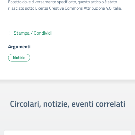
Eccetto dove diversamente specificato, questo articolo è stato
rilasciato sotto Licenza Creative Commons Attribuzione 4.0 Italia.
Stampa / Condividi
Argomenti
Notizie
Circolari, notizie, eventi correlati