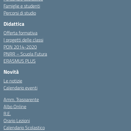
Famiglie e studenti
Percorsi di studio
Didattica
Offerta formativa
I progetti delle classi
PON 2014-2020
PNRR – Scuola Futura
ERASMUS PLUS
Novità
Le notizie
Calendario eventi
Amm. Trasparente
Albo Online
R.E.
Orario Lezioni
Calendario Scolastico