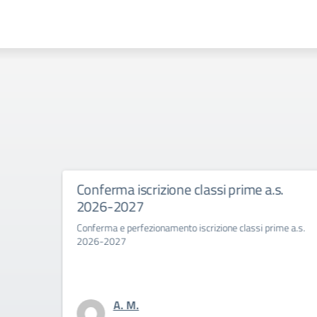
Conferma iscrizione classi prime a.s.
2026-2027
Conferma e perfezionamento iscrizione classi prime a.s.
2026-2027
A. M.