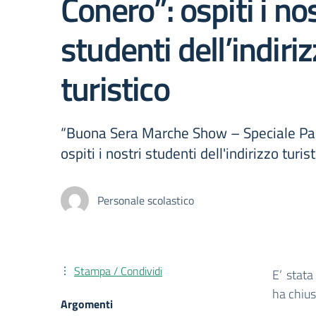
Conero”: ospiti i nos
studenti dell’indiri
turistico
“Buona Sera Marche Show – Speciale Par
ospiti i nostri studenti dell'indirizzo turis
Personale scolastico
Stampa / Condividi
E’ stata
ha chius
Argomenti