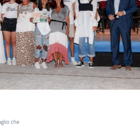
uglio che