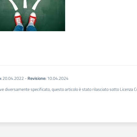
:
20.04.2022
-
Revisione:
10.04.2024
ve diversamente specificato, questo articolo è stato rilasciato sotto Licenza 