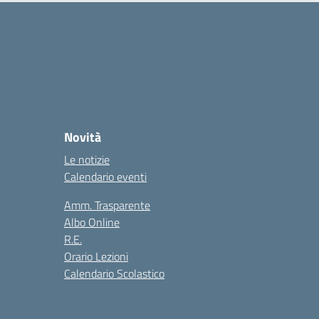
Novità
Le notizie
Calendario eventi
Amm. Trasparente
Albo Online
R.E.
Orario Lezioni
Calendario Scolastico