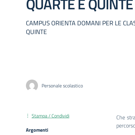
QUARTE E QUINTE
CAMPUS ORIENTA DOMANI PER LE CLAS
QUINTE
Personale scolastico
Stampa / Condividi
Che str
percorso
Argomenti