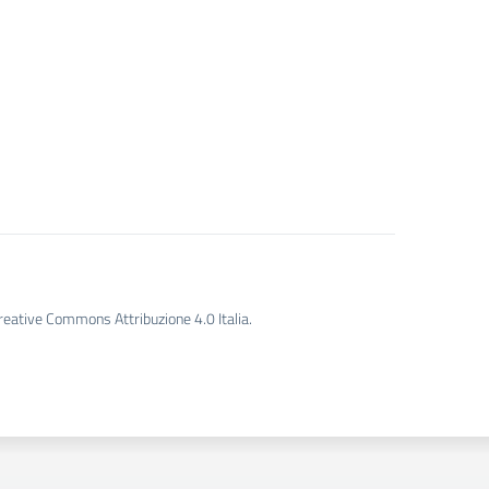
Creative Commons Attribuzione 4.0 Italia.