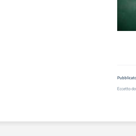
Pubblicato
Eccetto do