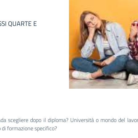
SI QUARTE E
ada scegliere dopo il diploma? Università o mondo del lavo
 di formazione specifico?