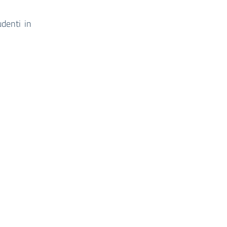
udenti in