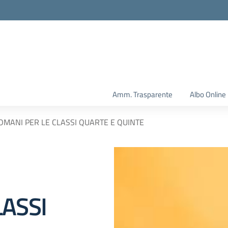
Amm. Trasparente
Albo Online
MANI PER LE CLASSI QUARTE E QUINTE
LASSI