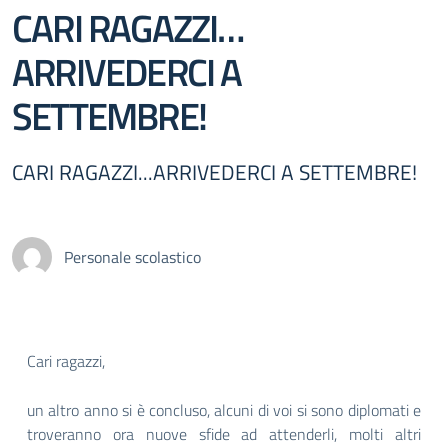
CARI RAGAZZI…
ARRIVEDERCI A
SETTEMBRE!
CARI RAGAZZI...ARRIVEDERCI A SETTEMBRE!
Personale scolastico
Cari ragazzi,
un altro anno si è concluso, alcuni di voi si sono diplomati e
troveranno ora nuove sfide ad attenderli, molti altri