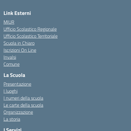
Link Esterni
MIUR
Ufficio Scolastico Regionale
Ufficio Scolastico Territoriale
Scuola in Chiaro
Iscrizioni On Line
Invalsi
Comune
La Scuola
Presentazione
I luoghi
I numeri della scuola
Le carte della scuola
Organizzazione
La storia
I Servizi