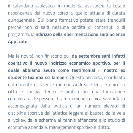
il calendario scolastico, in modo da assicurare la totale
rispondenza del nuovo corso a quello attuale di durata
quinquennale. Sul piano formativo potete stare tranquilli
perchè non ci sarà nessuna perdita di contenuti o di
programmi.
L’indirizzo della sperimentazione sarà Scienze
Applicate.
Ma le novità non finiscono qui:
da settembre sarà infatti
operativo il nuovo indirizzo economico sportivo, per il
quale abbiamo avuto come testimonial il nostro ex
studente Gianmarco Tamberi.
Questo percorso, coordinato
dal docente di scienze motorie Andrea Guerci, è unico in
città e coniuga teoria e pratica per una formazione
completa e di spessore. La formazione tecnica sarà infatti
accompagnata dalla pratica di un numero elevato di
discipline sportive dall’atletica leggera al basket, dalla vela
al volley, dalla scherma al tennis affiancate allo studio di
economia aziendale, management sportivo e diritto.