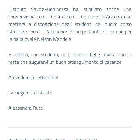
L’istituto Savoia-Benincasa ha stipulato anche una
convenzione con il Coni e con il Comune di Ancona che
metterà a disposizione degli studenti del nuovo corso
strutture come il Palaindoor, il campo Conti e il campo per
la palla ovale Nelson Mandela.
E adesso, cari studenti, dopo queste belle novità non ci
resta che augurarvi un buon proseguimento di vacanze.
Arrivederci a settembre!
La dirigente d’istituto
Alessandra Rucci