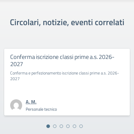
Circolari, notizie, eventi correlati
Conferma iscrizione classi prime a.s. 2026-
2027
Conferma e perfezionamento iscrizione classi prime a.s. 2026-
2027
A. M.
Personale tecnico