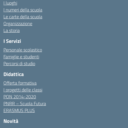
I luoghi
I numeri della scuola
Le carte della scuola
Organizzazione
La storia
I Servizi
Personale scolastico
Famiglie e studenti
Percorsi di studio
Didattica
Offerta formativa
I progetti delle classi
PON 2014-2020
PNRR – Scuola Futura
ERASMUS PLUS
Novità