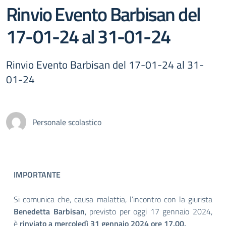
Rinvio Evento Barbisan del
17-01-24 al 31-01-24
Rinvio Evento Barbisan del 17-01-24 al 31-
01-24
Personale scolastico
IMPORTANTE
Si comunica che, causa malattia, l’incontro con la giurista
Benedetta Barbisan
, previsto per oggi 17 gennaio 2024,
è
rinviato a mercoledì 31 gennaio 2024 ore 17.00.