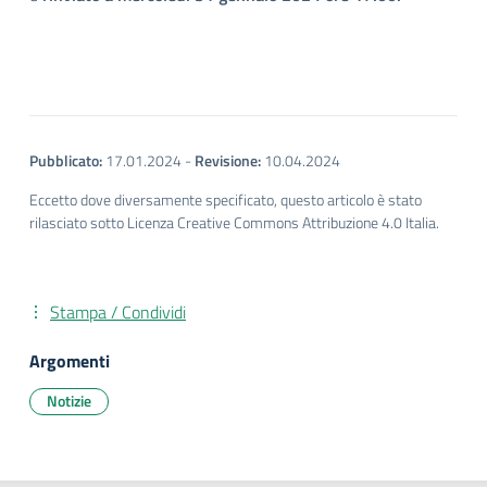
Pubblicato:
17.01.2024
-
Revisione:
10.04.2024
Eccetto dove diversamente specificato, questo articolo è stato
rilasciato sotto Licenza Creative Commons Attribuzione 4.0 Italia.
Stampa / Condividi
Argomenti
Notizie