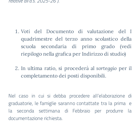
relative all’a.s. 2025-26”).
Voti
del Documento di valutazione del I
quadrimestre del terzo anno scolastico della
scuola secondaria di primo grado (vedi
riepilogo nella grafica per Indirizzo di studio)
In ultima ratio, si procederà al
sorteggio
per il
completamento dei posti disponibili.
Nel caso in cui si debba procedere all’elaborazione di
graduatorie, le famiglie saranno contattate tra la prima e
la seconda settimana di Febbraio per produrre la
documentazione richiesta.