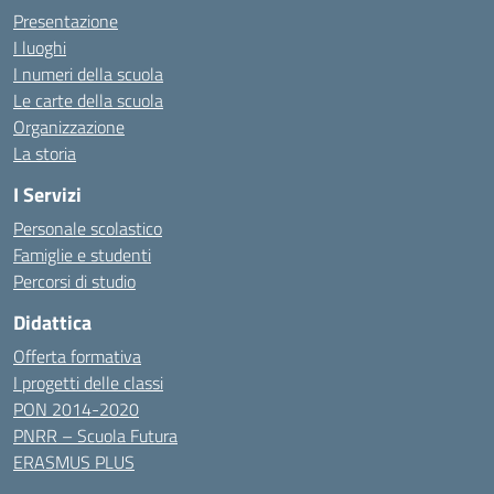
Presentazione
I luoghi
I numeri della scuola
Le carte della scuola
Organizzazione
La storia
I Servizi
Personale scolastico
Famiglie e studenti
Percorsi di studio
Didattica
Offerta formativa
I progetti delle classi
PON 2014-2020
PNRR – Scuola Futura
ERASMUS PLUS