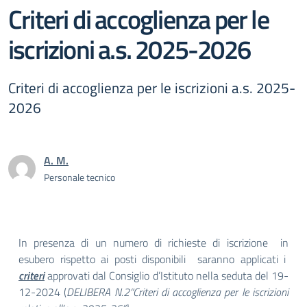
Criteri di accoglienza per le
iscrizioni a.s. 2025-2026
Criteri di accoglienza per le iscrizioni a.s. 2025-
2026
A. M.
Personale tecnico
In presenza di un numero di richieste di iscrizione in
esubero rispetto ai posti disponibili saranno applicati i
criteri
approvati dal Consiglio d’Istituto nella seduta del 19-
12-2024 (
DELIBERA N.2“Criteri di accoglienza per le iscrizioni