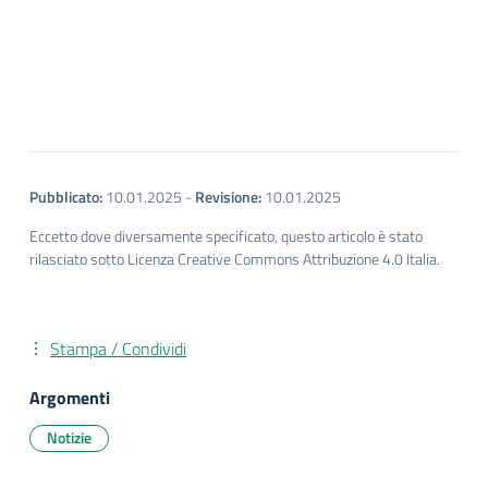
Pubblicato:
10.01.2025
-
Revisione:
10.01.2025
Eccetto dove diversamente specificato, questo articolo è stato
rilasciato sotto Licenza Creative Commons Attribuzione 4.0 Italia.
Stampa / Condividi
Argomenti
Notizie