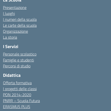
Presentazione
I luoghi
I numeri della scuola
Le carte della scuola
Organizzazione
La storia
I Servizi
Personale scolastico
Famiglie e studenti
Percorsi di studio
Didattica
Offerta formativa
I progetti delle classi
PON 2014-2020
PNRR – Scuola Futura
ERASMUS PLUS