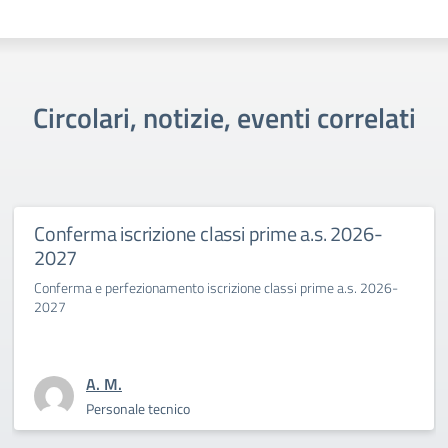
Circolari, notizie, eventi correlati
Conferma iscrizione classi prime a.s. 2026-
2027
Conferma e perfezionamento iscrizione classi prime a.s. 2026-
2027
A. M.
Personale tecnico