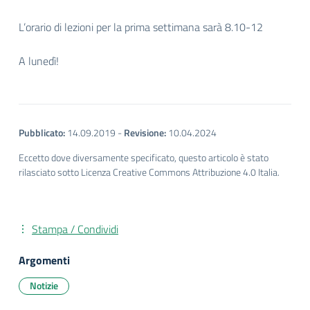
L’orario di lezioni per la prima settimana sarà 8.10-12
A lunedì!
Pubblicato:
14.09.2019
-
Revisione:
10.04.2024
Eccetto dove diversamente specificato, questo articolo è stato
rilasciato sotto Licenza Creative Commons Attribuzione 4.0 Italia.
Stampa / Condividi
Argomenti
Notizie