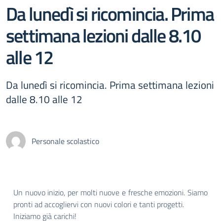
Da lunedì si ricomincia. Prima
settimana lezioni dalle 8.10
alle 12
Da lunedì si ricomincia. Prima settimana lezioni
dalle 8.10 alle 12
Personale scolastico
Un nuovo inizio, per molti nuove e fresche emozioni. Siamo
pronti ad accogliervi con nuovi colori e tanti progetti.
Iniziamo già carichi!