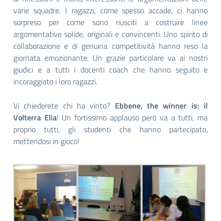
varie squadre. I ragazzi, come spesso accade, ci hanno
sorpreso per come sono riusciti a costruire linee
argomentative solide, originali e convincenti. Uno spirito di
collaborazione e di genuina competitività hanno reso la
giornata emozionante. Un grazie particolare va ai nostri
giudici e a tutti i docenti coach che hanno seguito e
incoraggiato i loro ragazzi.
Vi chiederete chi ha vinto?
Ebbene, the winner is: il
Volterra Elia
! Un fortissimo applauso però va a tutti, ma
proprio tutti, gli studenti che hanno partecipato,
mettendosi in gioco!