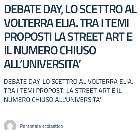
DEBATE DAY, LO SCETTRO AL
VOLTERRA ELIA. TRA I TEMI
PROPOSTI LA STREET ART E
IL NUMERO CHIUSO
ALL’UNIVERSITA’
DEBATE DAY, LO SCETTRO AL VOLTERRA ELIA.
TRA I TEMI PROPOSTI LA STREET ART E IL
NUMERO CHIUSO ALL'UNIVERSITA'
Personale scolastico