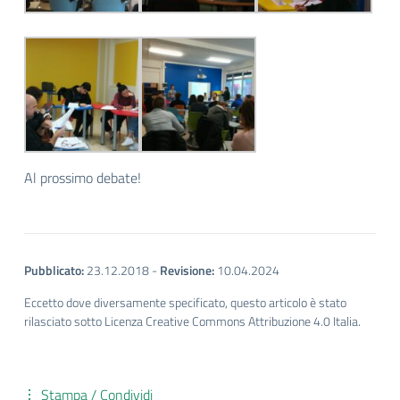
Al prossimo debate!
Pubblicato:
23.12.2018
-
Revisione:
10.04.2024
Eccetto dove diversamente specificato, questo articolo è stato
rilasciato sotto Licenza Creative Commons Attribuzione 4.0 Italia.
Stampa / Condividi