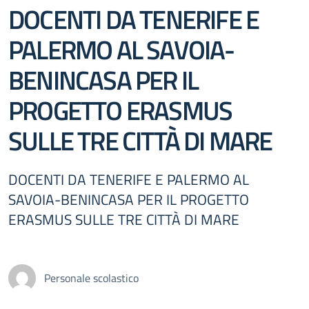
DOCENTI DA TENERIFE E
PALERMO AL SAVOIA-
BENINCASA PER IL
PROGETTO ERASMUS
SULLE TRE CITTÀ DI MARE
DOCENTI DA TENERIFE E PALERMO AL
SAVOIA-BENINCASA PER IL PROGETTO
ERASMUS SULLE TRE CITTÀ DI MARE
Personale scolastico