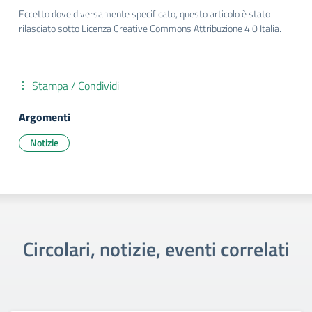
Eccetto dove diversamente specificato, questo articolo è stato
rilasciato sotto Licenza Creative Commons Attribuzione 4.0 Italia.
Stampa / Condividi
Argomenti
Notizie
Circolari, notizie, eventi correlati