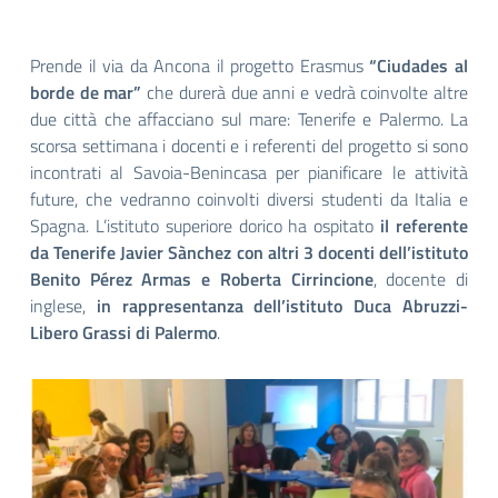
Prende il via da Ancona il progetto Erasmus
“Ciudades al
borde de mar”
che durerà due anni e vedrà coinvolte altre
due città che affacciano sul mare: Tenerife e Palermo. La
scorsa settimana i docenti e i referenti del progetto si sono
incontrati al Savoia-Benincasa per pianificare le attività
future, che vedranno coinvolti diversi studenti da Italia e
Spagna. L’istituto superiore dorico ha ospitato
il referente
da Tenerife Javier Sànchez con altri 3 docenti dell’istituto
Benito Pérez Armas e Roberta Cirrincione
, docente di
inglese,
in rappresentanza dell’istituto Duca Abruzzi-
Libero Grassi di Palermo
.