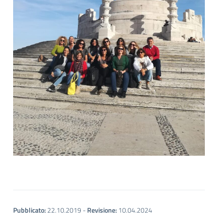
Pubblicato:
22.10.2019
-
Revisione:
10.04.2024