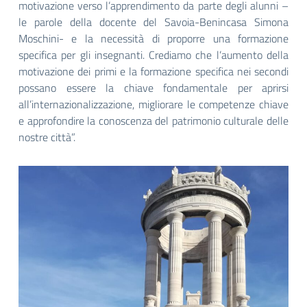
motivazione verso l’apprendimento da parte degli alunni –
le parole della docente del Savoia-Benincasa Simona
Moschini- e la necessità di proporre una formazione
specifica per gli insegnanti. Crediamo che l’aumento della
motivazione dei primi e la formazione specifica nei secondi
possano essere la chiave fondamentale per aprirsi
all’internazionalizzazione, migliorare le competenze chiave
e approfondire la conoscenza del patrimonio culturale delle
nostre città”.