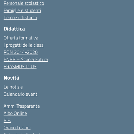
Personale scolastico
Famiglie e studenti
Percorsi di studio
Didattica
Offerta formativa
I progetti delle classi
PON 2014-2020
PNRR – Scuola Futura
ERASMUS PLUS
Novità
Le notizie
Calendario eventi
Amm. Trasparente
Albo Online
R.E.
Orario Lezioni