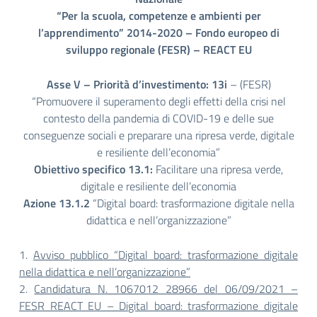
“Per la scuola, competenze e ambienti per
l’apprendimento” 2014-2020 – Fondo europeo di
sviluppo regionale (FESR) – REACT EU
Asse V – Priorità d’investimento: 13i
– (FESR)
“Promuovere il superamento degli effetti della crisi nel
contesto della pandemia di COVID-19 e delle sue
conseguenze sociali e preparare una ripresa verde, digitale
e resiliente dell’economia”
Obiettivo specifico 13.1:
Facilitare una ripresa verde,
digitale e resiliente dell’economia
Azione 13.1.2
“Digital board: trasformazione digitale nella
didattica e nell’organizzazione”
1.
Avviso pubblico “Digital board: trasformazione digitale
nella didattica e nell’organizzazione”
2.
Candidatura N. 1067012 28966 del 06/09/2021 –
FESR REACT EU – Digital board: trasformazione digitale