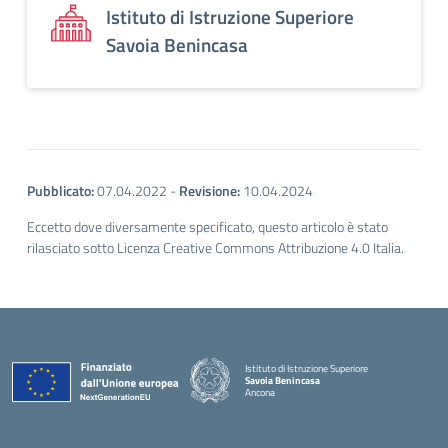
Istituto di Istruzione Superiore
Savoia Benincasa
Pubblicato:
07.04.2022
-
Revisione:
10.04.2024
Eccetto dove diversamente specificato, questo articolo è stato
rilasciato sotto Licenza Creative Commons Attribuzione 4.0 Italia.
Istituto di Istruzione Superiore
Savoia Benincasa
Ancona
— Visita la pagina iniziale della scuola