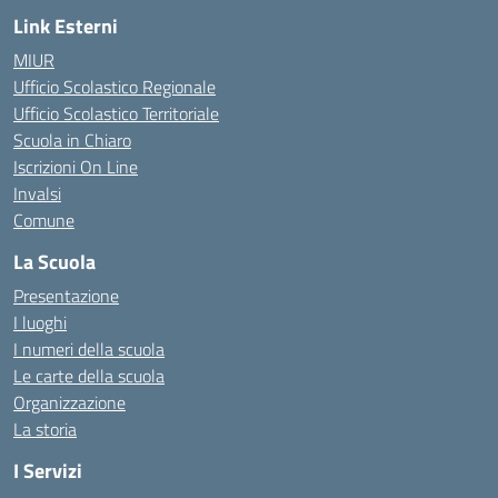
Link Esterni
MIUR
Ufficio Scolastico Regionale
Ufficio Scolastico Territoriale
Scuola in Chiaro
Iscrizioni On Line
Invalsi
Comune
La Scuola
Presentazione
I luoghi
I numeri della scuola
Le carte della scuola
Organizzazione
La storia
I Servizi