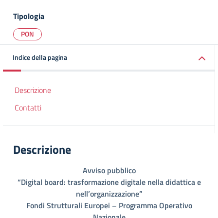
Tipologia
PON
Indice della pagina
Descrizione
Contatti
Descrizione
Avviso pubblico
“Digital board: trasformazione digitale nella didattica e
nell’organizzazione”
Fondi Strutturali Europei – Programma Operativo
Nazionale