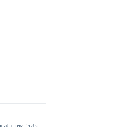
to sotto Licenza Creative