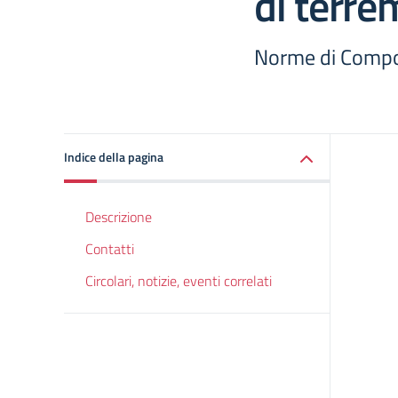
di terre
Norme di Compo
Indice della pagina
Descrizione
Contatti
Circolari, notizie, eventi correlati