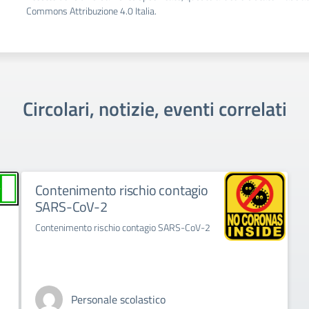
Commons Attribuzione 4.0 Italia.
Circolari, notizie, eventi correlati
Contenimento rischio contagio
SARS-CoV-2
Contenimento rischio contagio SARS-CoV-2
Personale scolastico