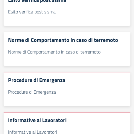
Esito verifica post sisma
Norme di Comportamento in caso di terremoto
Norme di Comportamento in caso di terremoto
Procedure di Emergenza
Procedure di Emergenza
Informative ai Lavoratori
Informative ai Lavoratori