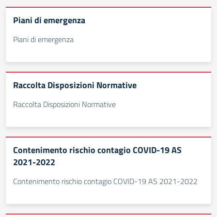
Piani di emergenza
Piani di emergenza
Raccolta Disposizioni Normative
Raccolta Disposizioni Normative
Contenimento rischio contagio COVID-19 AS
2021-2022
Contenimento rischio contagio COVID-19 AS 2021-2022