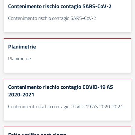
Contenimento rischio contagio SARS-CoV-2
Contenimento rischio contagio SARS-CoV-2
Planimetrie
Planimetrie
Contenimento rischio contagio COVID-19 AS
2020-2021
Contenimento rischio contagio COVID-19 AS 2020-2021
Esito verifica post sisma