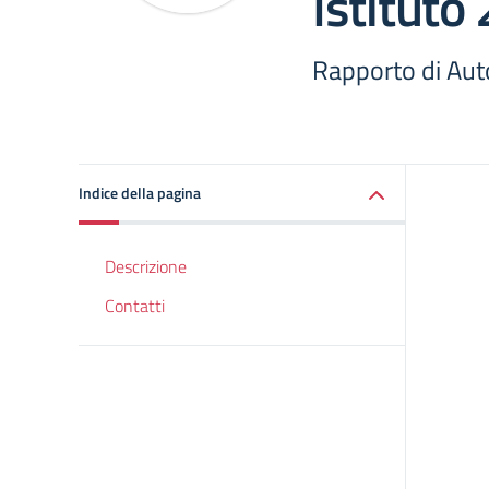
Istituto
Rapporto di Auto
Indice della pagina
Descrizione
Contatti