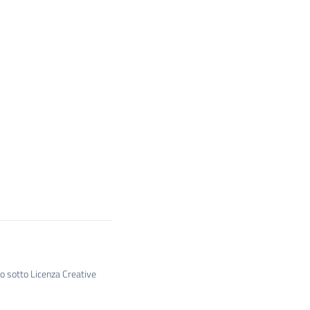
to sotto Licenza Creative