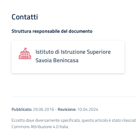
Contatti
Struttura responsabile del documento
Istituto di Istruzione Superiore
Savoia Benincasa
Pubblicato:
29.06.2016
-
Revisione:
10.04.2024
Eccetto dove diversamente specificato, questo articolo è stato rilascia
Commons Attribuzione 4.0 Italia.