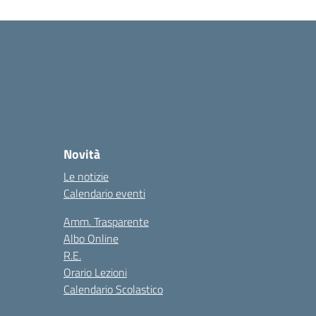
Novità
Le notizie
Calendario eventi
Amm. Trasparente
Albo Online
R.E.
Orario Lezioni
Calendario Scolastico