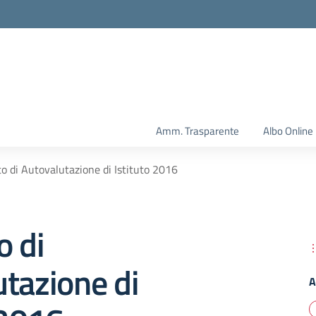
Amm. Trasparente
Albo Online
o di Autovalutazione di Istituto 2016
o di
tazione di
A