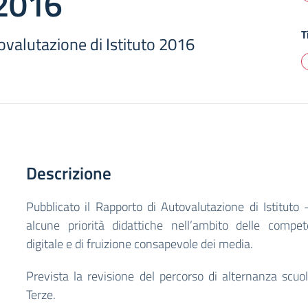
 2016
T
valutazione di Istituto 2016
Descrizione
Pubblicato il Rapporto di Autovalutazione di Istituto
alcune priorità didattiche nell’ambito delle compe
digitale e di fruizione consapevole dei media.
Prevista la revisione del percorso di alternanza scuol
Terze.