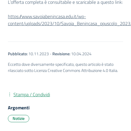
L’offerta completa è consultabile e scaricabile a questo link:
https://www.savoiabenincasa.edu.it/wp-
content/uploads/2023/10/Savoia_Benincasa_opuscolo_2023.
Pubblicato:
10.11.2023
-
Revisione:
10.04.2024
Eccetto dove diversamente specificato, questo articolo è stato
rilasciato sotto Licenza Creative Commons Attribuzione 4.0 Italia.
Stampa / Condividi
Argomenti
Notizie