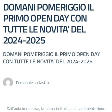
DOMANI POMERIGGIO IL
PRIMO OPEN DAY CON
TUTTE LE NOVITA’ DEL
2024-2025
DOMANI POMERIGGIO IL PRIMO OPEN DAY
CON TUTTE LE NOVITA’ DEL 2024-2025
Personale scolastico
Dall’aula immersiva, la prima in Italia, alla sperimentazione