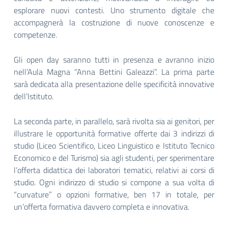
esplorare nuovi contesti. Uno strumento digitale che
accompagnerà la costruzione di nuove conoscenze e
competenze.
Gli open day saranno tutti in presenza e avranno inizio
nell’Aula Magna “Anna Bettini Galeazzi”. La prima parte
sarà dedicata alla presentazione delle specificità innovative
dell’Istituto.
La seconda parte, in parallelo, sarà rivolta sia ai genitori, per
illustrare le opportunità formative offerte dai 3 indirizzi di
studio (Liceo Scientifico, Liceo Linguistico e Istituto Tecnico
Economico e del Turismo) sia agli studenti, per sperimentare
l’offerta didattica dei laboratori tematici, relativi ai corsi di
studio. Ogni indirizzo di studio si compone a sua volta di
“curvature” o opzioni formative, ben 17 in totale, per
un’offerta formativa davvero completa e innovativa.