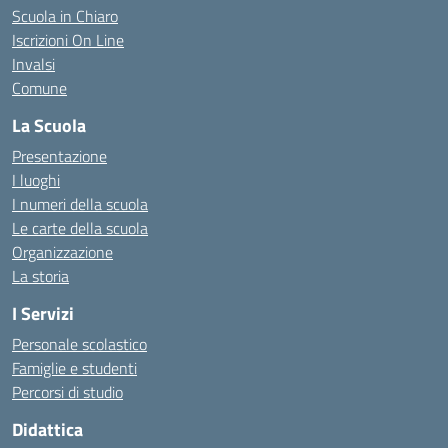
Scuola in Chiaro
Iscrizioni On Line
Invalsi
Comune
La Scuola
Presentazione
I luoghi
I numeri della scuola
Le carte della scuola
Organizzazione
La storia
I Servizi
Personale scolastico
Famiglie e studenti
Percorsi di studio
Didattica