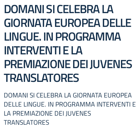
DOMANI SI CELEBRA LA
GIORNATA EUROPEA DELLE
LINGUE. IN PROGRAMMA
INTERVENTI E LA
PREMIAZIONE DEI JUVENES
TRANSLATORES
DOMANI SI CELEBRA LA GIORNATA EUROPEA
DELLE LINGUE. IN PROGRAMMA INTERVENTI E
LA PREMIAZIONE DEI JUVENES
TRANSLATORES