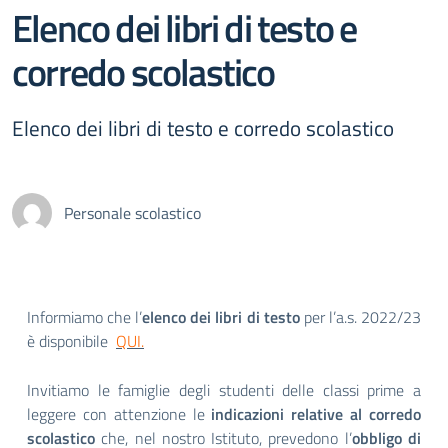
Elenco dei libri di testo e
corredo scolastico
Elenco dei libri di testo e corredo scolastico
Personale scolastico
Informiamo che l’
elenco dei libri di testo
per l’a.s. 2022/23
è disponibile
QUI.
Invitiamo le famiglie degli studenti delle classi prime a
leggere con attenzione le
indicazioni relative al corredo
scolastico
che, nel nostro Istituto, prevedono l’
obbligo di