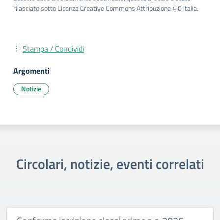
rilasciato sotto Licenza Creative Commons Attribuzione 4.0 Italia.
Stampa / Condividi
Argomenti
Notizie
Circolari, notizie, eventi correlati