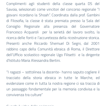
Complimenti agli studenti della classe quarta DS del
Savoia, selezionati come vincitori del concorso regionale “I
giovani ricordano la Shoah”. Coordinata dalla prof. Gambini
di Filosofia, la classe è stata premiata presso la Sala del
Consiglio Regionale alla presenza del Governatore
Francesco Acquaroli per la serietà del lavoro svolto, la
ricerca delle fonti e l’accuretezza della ricostruzione storica.
Presenti anche Riccardo Shemuel Di Segni, dal 2001
rabbino capo della Comunità ebraica di Roma, il Direttore
dell’Ufficio scolastico regionale Ugo Filisetti e la dirigente
d’Istituto Maria Alessandra Bertini.
“I ragazzi – sottolinea la docente- hanno saputo cogliere il
tracciato della storia ebraica in tutte le Marche, ed
evidenziare come in tutta la nostra regione ci sia traccia di
un passaggio fondamentale per la memoria condivisa e la
convivenza tra culture”