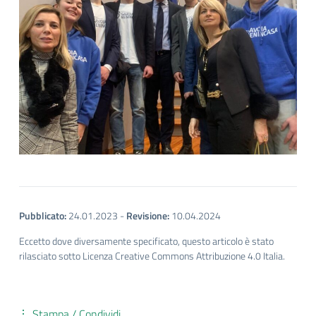
Pubblicato:
24.01.2023
-
Revisione:
10.04.2024
Eccetto dove diversamente specificato, questo articolo è stato
rilasciato sotto Licenza Creative Commons Attribuzione 4.0 Italia.
Stampa / Condividi