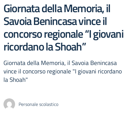
Giornata della Memoria, il
Savoia Benincasa vince il
concorso regionale “I giovani
ricordano la Shoah”
Giornata della Memoria, il Savoia Benincasa
vince il concorso regionale "I giovani ricordano
la Shoah"
Personale scolastico