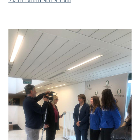
Guarda il video della cerimonia