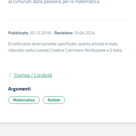
accumunati dalla passione per la matematica.
Pubblicato:
20.12.2018
-
Revisione:
10.04.2024
Eccetto dove diversamente specificato, questo articolo è stato
rilasciato sotto Licenza Creative Commons Attribuzione 4.0 Italia.
Stampa / Condividi
Argomenti
Matematica
Notizie