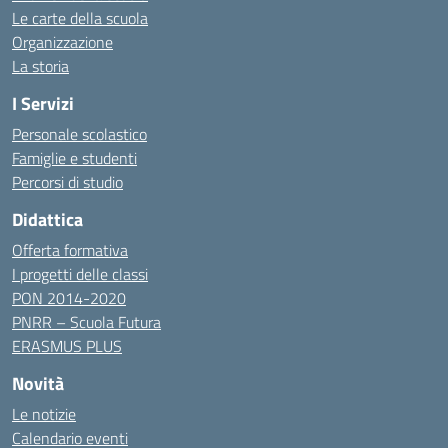
Le carte della scuola
Organizzazione
La storia
I Servizi
Personale scolastico
Famiglie e studenti
Percorsi di studio
Didattica
Offerta formativa
I progetti delle classi
PON 2014-2020
PNRR – Scuola Futura
ERASMUS PLUS
Novità
Le notizie
Calendario eventi