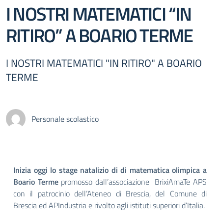
I NOSTRI MATEMATICI “IN
RITIRO” A BOARIO TERME
I NOSTRI MATEMATICI "IN RITIRO" A BOARIO
TERME
Personale scolastico
Inizia oggi lo stage natalizio di di matematica olimpica a
Boario Terme
promosso dall’associazione
BrixiAmaTe APS
con il patrocinio dell’Ateneo di Brescia, del Comune di
Brescia ed APIndustria e rivolto agli istituti superiori d’Italia.