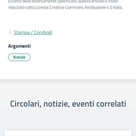
Eccetto dove diversamente specificato, questo articolo è stato
rilasciato sotto Licenza Creative Commons Attribuzione 4.0 Italia.
Stampa / Condividi
Argomenti
Notizie
Circolari, notizie, eventi correlati