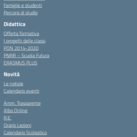
Famiglie e studenti
Percorsi di studio
Didattica
Offerta formativa
I progetti delle classi
PON 2014-2020
PNRR – Scuola Futura
ERASMUS PLUS
Novità
Le notizie
Calendario eventi
Amm. Trasparente
Albo Online
R.E.
Orario Lezioni
Calendario Scolastico