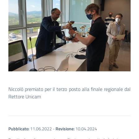
Niccolò premiato per il terzo posto alla finale regionale dal
Rettore Unicam
Pubblicato:
11.06.2022
-
Revisione:
10.04.2024