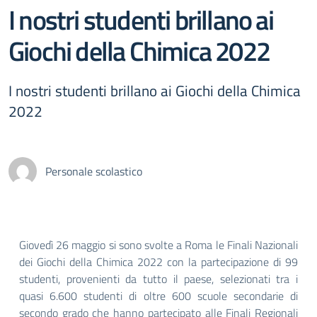
I nostri studenti brillano ai
Giochi della Chimica 2022
I nostri studenti brillano ai Giochi della Chimica
2022
Personale scolastico
Giovedì 26 maggio si sono svolte a Roma le Finali Nazionali
dei Giochi della Chimica 2022 con la partecipazione di 99
studenti, provenienti da tutto il paese, selezionati tra i
quasi 6.600 studenti di oltre 600 scuole secondarie di
secondo grado che hanno partecipato alle Finali Regionali