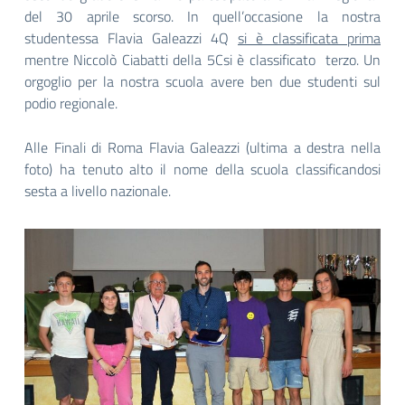
del 30 aprile scorso. In quell’occasione la nostra
studentessa Flavia Galeazzi 4Q
si è classificata prima
mentre Niccolò Ciabatti della 5Csi è classificato terzo. Un
orgoglio per la nostra scuola avere ben due studenti sul
podio regionale.
Alle Finali di Roma Flavia Galeazzi (ultima a destra nella
foto) ha tenuto alto il nome della scuola classificandosi
sesta a livello nazionale.