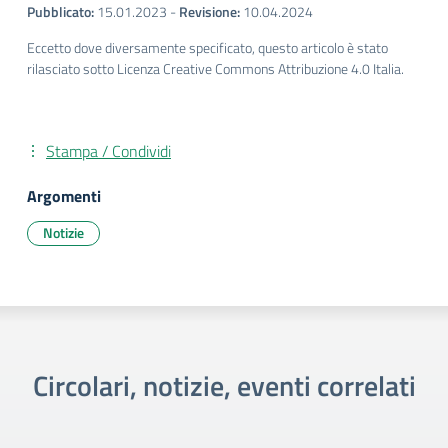
Pubblicato:
15.01.2023
-
Revisione:
10.04.2024
Eccetto dove diversamente specificato, questo articolo è stato
rilasciato sotto Licenza Creative Commons Attribuzione 4.0 Italia.
Stampa / Condividi
Argomenti
Notizie
Circolari, notizie, eventi correlati