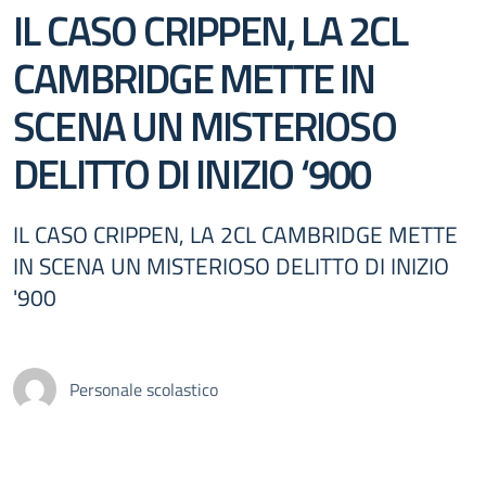
IL CASO CRIPPEN, LA 2CL
CAMBRIDGE METTE IN
SCENA UN MISTERIOSO
DELITTO DI INIZIO ‘900
IL CASO CRIPPEN, LA 2CL CAMBRIDGE METTE
IN SCENA UN MISTERIOSO DELITTO DI INIZIO
'900
Personale scolastico