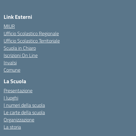
Link Esterni
MIUR
Ufficio Scolastico Regionale
Ufficio Scolastico Territoriale
Scuola in Chiaro
Iscrizioni On Line
Invalsi
Comune
La Scuola
Presentazione
I luoghi
I numeri della scuola
Le carte della scuola
Organizzazione
La storia