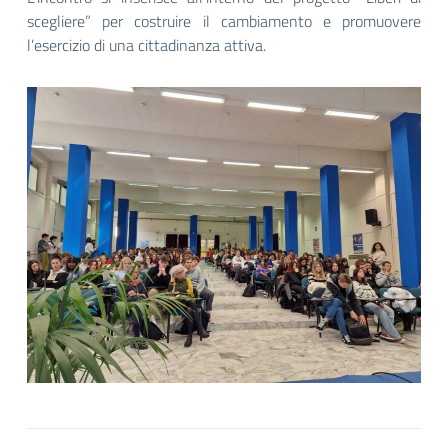
scegliere” per costruire il cambiamento e promuovere
l’esercizio di una cittadinanza attiva.