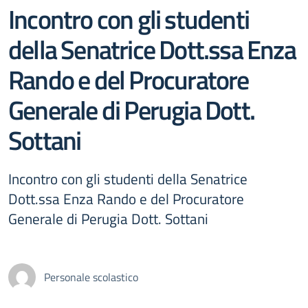
Incontro con gli studenti
della Senatrice Dott.ssa Enza
Rando e del Procuratore
Generale di Perugia Dott.
Sottani
Incontro con gli studenti della Senatrice
Dott.ssa Enza Rando e del Procuratore
Generale di Perugia Dott. Sottani
Personale scolastico