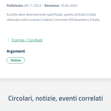
Pubblicato:
26.11.2022
-
Revisione:
10.04.2024
Eccetto dove diversamente specificato, questo articolo è stato
rilasciato sotto Licenza Creative Commons Attribuzione 4.0 Italia.
Stampa / Condividi
Argomenti
Notizie
Circolari, notizie, eventi correlati