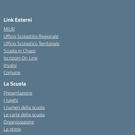
Link Esterni
MIUR
Ufficio Scolastico Regionale
Ufficio Scolastico Territoriale
Scuola in Chiaro
Iscrizioni On Line
Invalsi
Comune
La Scuola
Presentazione
I luoghi
I numeri della scuola
Le carte della scuola
Organizzazione
La storia