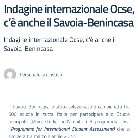
Indagine internazionale Ocse,
c’è anche il Savoia-Benincasa
Indagine internazionale Ocse, c'è anche il
Savoia-Benincasa
Personale scolastico
Il Savoia-Benincasa è stato selezionato e campionato tra
500 scuole in tutta Italia per partecipare allo Studio
principale (Main study) nell’ambito del programma Pisa
((
Programme for International Student Assessment)
che si
svolgerà tra marzo e aprile 2022.