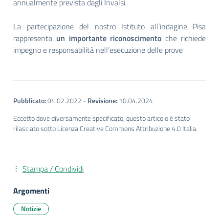
annualmente prevista dagli Invalsi.
La partecipazione del nostro Istituto all’indagine Pisa
rappresenta
un importante riconoscimento
che richiede
impegno e responsabilità nell’esecuzione delle prove
Pubblicato:
04.02.2022
-
Revisione:
10.04.2024
Eccetto dove diversamente specificato, questo articolo è stato
rilasciato sotto Licenza Creative Commons Attribuzione 4.0 Italia.
Stampa / Condividi
Argomenti
Notizie