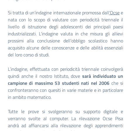
Si tratta di un’indagine internazionale promossa dall
‘Ocse
e
nata con lo scopo di valutare con periodicità triennale il
livello di istruzione degli adolescenti dei principali paesi
industrializzati. L’indagine valuta in che misura gli allievi
prossimi alla conclusione dell’obbligo scolastico hanno
acquisito alcune delle conoscenze e delle abilità essenziali
del loro corso di studi.
L’indagine, effettuata con periodicità triennale coinvolgerà
quindi anche il nostro Istituto, dove
sarà individuato un
campione di massimo 53 studenti nati nel 2006
che si
confronteranno con quesiti in varie materie e in particolare
in ambito matematico.
Tutte le prove si svolgeranno su supporto digitale e
verranno svolte al computer. La rilevazione Ocse Pisa
andrà ad affiancarsi alla rilevazione degli apprendimenti