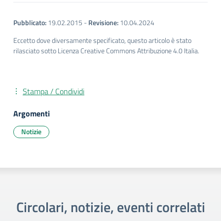
Pubblicato:
19.02.2015
-
Revisione:
10.04.2024
Eccetto dove diversamente specificato, questo articolo è stato
rilasciato sotto Licenza Creative Commons Attribuzione 4.0 Italia.
Stampa / Condividi
Argomenti
Notizie
Circolari, notizie, eventi correlati