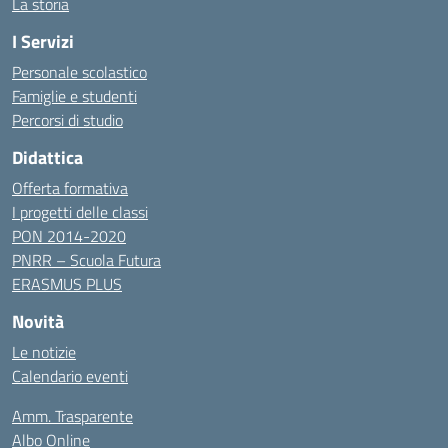
La storia
I Servizi
Personale scolastico
Famiglie e studenti
Percorsi di studio
Didattica
Offerta formativa
I progetti delle classi
PON 2014-2020
PNRR – Scuola Futura
ERASMUS PLUS
Novità
Le notizie
Calendario eventi
Amm. Trasparente
Albo Online