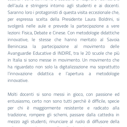
dell’aula e stringersi intorno agli studenti e ai docenti.
Saranno loro i protagonisti di questa visita eccezionale che,
per espressa scelta della Presidente Laura Boldrini, si
svolgerà nelle aule e prevede la partecipazione a vere
lezioni: Fisica, Debate e Cinese. Con metodologie didattiche
innovative, le stesse che hanno meritato al Savoia
Benincasa la partecipazione al movimento delle
Avanguardie Educative di INDIRE, tra le 20 scuole che più
in Italia si sono messe in movimento. Un movimento che
ha riguardato non solo la digitalizzazione ma soprattutto
l’innovazione didattica e l’apertura a metodologie
innovative.
Molti docenti si sono messi in gioco, con passione ed
entusiasmo, certo non sono tutti perchè è difficile, specie
per chi è maggiormente resistente e radicato alla
tradizione, rompere gli schemi, passare dalla cattedra in
mezzo agli studenti, rinunciare al ruolo di diffusore della