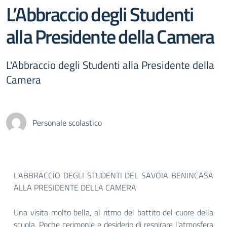
L’Abbraccio degli Studenti
alla Presidente della Camera
L'Abbraccio degli Studenti alla Presidente della
Camera
Personale scolastico
L’ABBRACCIO DEGLI STUDENTI DEL SAVOIA BENINCASA
ALLA PRESIDENTE DELLA CAMERA
Una visita molto bella, al ritmo del battito del cuore della
scuola. Poche cerimonie e desiderio di respirare l’atmosfera