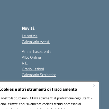
Novità
Le notizie
Calendario eventi
Amm. Trasparente
Albo Online
R.E.
Orario Lezioni
Calendario Scolastico
Cookies e altri strumenti di tracciamento
Il nostro Istituto non utilizza strumenti di profilazione degli utenti -
Seguici su:
sono utilizzati esclusivamente cookies tecnici necessari al