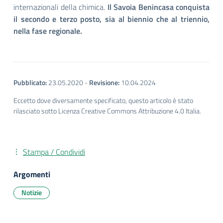
internazionali della chimica.
Il Savoia Benincasa conquista
il secondo e terzo posto, sia al biennio che al triennio,
nella fase regionale.
Pubblicato:
23.05.2020
-
Revisione:
10.04.2024
Eccetto dove diversamente specificato, questo articolo è stato
rilasciato sotto Licenza Creative Commons Attribuzione 4.0 Italia.
Stampa / Condividi
Argomenti
Notizie