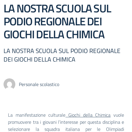
LA NOSTRA SCUOLA SUL
PODIO REGIONALE DEI
GIOCHI DELLA CHIMICA
LA NOSTRA SCUOLA SUL PODIO REGIONALE
DEI GIOCHI DELLA CHIMICA
Personale scolastico
La manifestazione culturale
Giochi della Chimica
vuole
promuovere tra i giovani l’interesse per questa disciplina e
selezionare la squadra italiana per le Olimpiadi