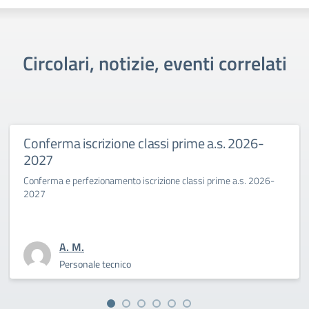
Circolari, notizie, eventi correlati
Conferma iscrizione classi prime a.s. 2026-
2027
Conferma e perfezionamento iscrizione classi prime a.s. 2026-
2027
A. M.
Personale tecnico