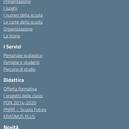
Presentazione
I luoghi
I numeri della scuola
Le carte della scuola
Organizzazione
La storia
I Servizi
Personale scolastico
Famiglie e studenti
Percorsi di studio
Didattica
Offerta formativa
I progetti delle classi
PON 2014-2020
PNRR – Scuola Futura
ERASMUS PLUS
Novità