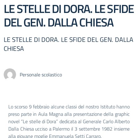
LE STELLE DI DORA. LE SFIDE
DEL GEN. DALLA CHIESA
LE STELLE DI DORA. LE SFIDE DEL GEN. DALLA
CHIESA
Personale scolastico
Lo scorso 9 febbraio alcune classi del nostro Istituto hanno
preso parte in Aula Magna alla presentazione della graphic
novel “Le stelle di Dora” dedicata al Generale Carlo Alberto
Dalla Chiesa ucciso a Palermo il 3 settembre 1982 insieme
alla giovane moglie Emmanuela Setti Carraro.