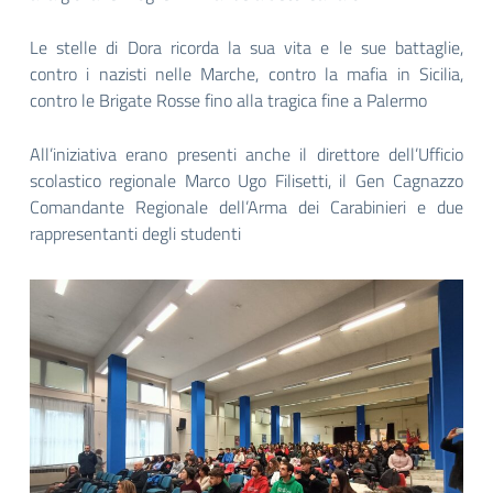
Le stelle di Dora ricorda la sua vita e le sue battaglie,
contro i nazisti nelle Marche, contro la mafia in Sicilia,
contro le Brigate Rosse fino alla tragica fine a Palermo
All’iniziativa erano presenti anche il direttore dell’Ufficio
scolastico regionale Marco Ugo Filisetti, il Gen Cagnazzo
Comandante Regionale dell’Arma dei Carabinieri e due
rappresentanti degli studenti