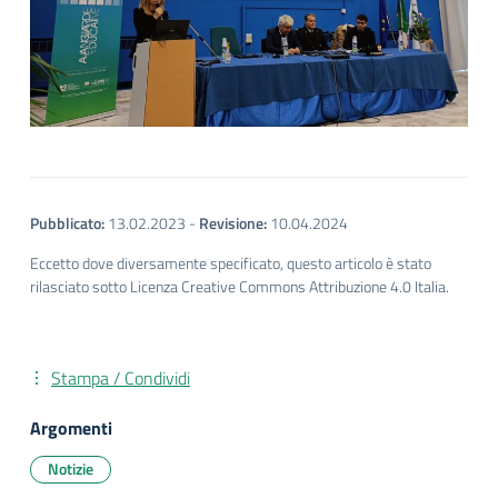
Pubblicato:
13.02.2023
-
Revisione:
10.04.2024
Eccetto dove diversamente specificato, questo articolo è stato
rilasciato sotto Licenza Creative Commons Attribuzione 4.0 Italia.
Stampa / Condividi
Argomenti
Notizie