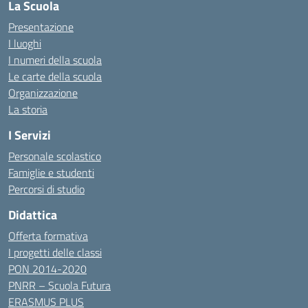
La Scuola
Presentazione
I luoghi
I numeri della scuola
Le carte della scuola
Organizzazione
La storia
I Servizi
Personale scolastico
Famiglie e studenti
Percorsi di studio
Didattica
Offerta formativa
I progetti delle classi
PON 2014-2020
PNRR – Scuola Futura
ERASMUS PLUS