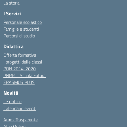
La storia
I Servizi
Personale scolastico
Famiglie e studenti
Percorsi di studio
Didattica
Offerta formativa
I progetti delle classi
PON 2014-2020
PNRR – Scuola Futura
ERASMUS PLUS
Novità
Le notizie
Calendario eventi
Amm. Trasparente
Albo Online