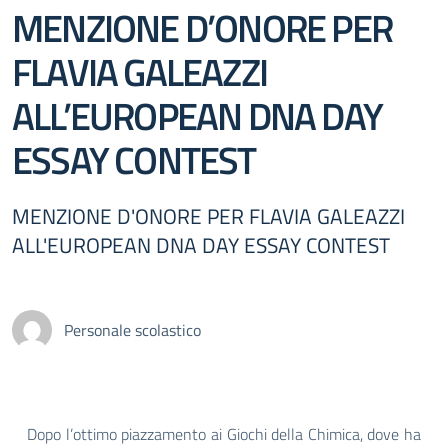
MENZIONE D’ONORE PER
FLAVIA GALEAZZI
ALL’EUROPEAN DNA DAY
ESSAY CONTEST
MENZIONE D'ONORE PER FLAVIA GALEAZZI
ALL'EUROPEAN DNA DAY ESSAY CONTEST
Personale scolastico
Dopo l’ottimo piazzamento ai Giochi della Chimica, dove ha