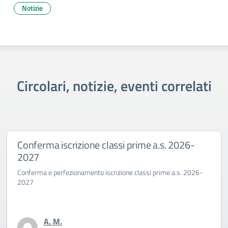
Notizie
Circolari, notizie, eventi correlati
Conferma iscrizione classi prime a.s. 2026-
2027
Conferma e perfezionamento iscrizione classi prime a.s. 2026-
2027
A. M.