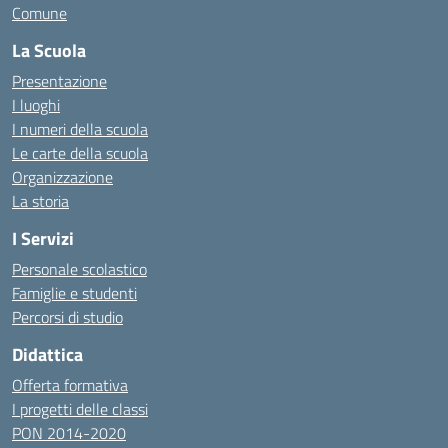
Comune
La Scuola
Presentazione
I luoghi
I numeri della scuola
Le carte della scuola
Organizzazione
La storia
I Servizi
Personale scolastico
Famiglie e studenti
Percorsi di studio
Didattica
Offerta formativa
I progetti delle classi
PON 2014-2020