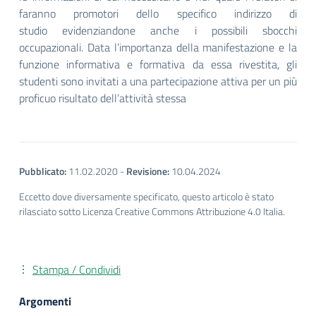
faranno promotori dello specifico indirizzo di
studio evidenziandone anche i possibili sbocchi
occupazionali. Data l’importanza della manifestazione e la
funzione informativa e formativa da essa rivestita, gli
studenti sono invitati a una partecipazione attiva per un più
proficuo risultato dell’attività stessa
Pubblicato:
11.02.2020
-
Revisione:
10.04.2024
Eccetto dove diversamente specificato, questo articolo è stato
rilasciato sotto Licenza Creative Commons Attribuzione 4.0 Italia.
Stampa / Condividi
Argomenti