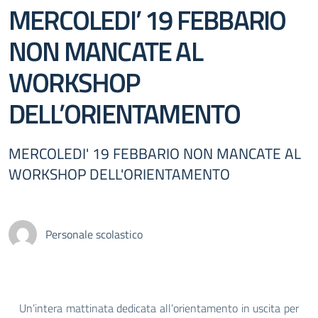
MERCOLEDI’ 19 FEBBARIO
NON MANCATE AL
WORKSHOP
DELL’ORIENTAMENTO
MERCOLEDI' 19 FEBBARIO NON MANCATE AL
WORKSHOP DELL'ORIENTAMENTO
Personale scolastico
Un’intera mattinata dedicata all’orientamento in uscita per