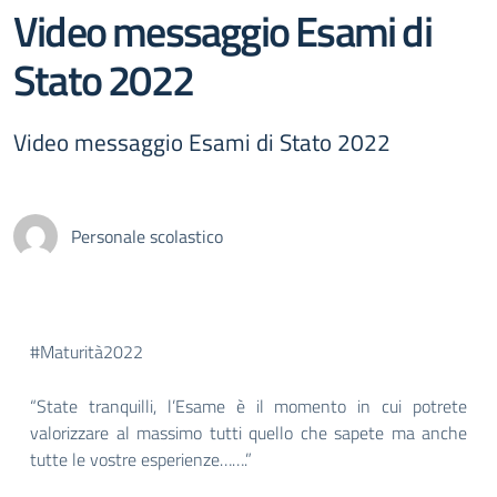
Video messaggio Esami di
Stato 2022
Video messaggio Esami di Stato 2022
Personale scolastico
#Maturità2022
“State tranquilli, l’Esame è il momento in cui potrete
valorizzare al massimo tutti quello che sapete ma anche
tutte le vostre esperienze…….”