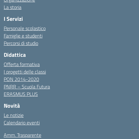
La storia
I Servizi
Personale scolastico
Famiglie e studenti
Percorsi di studio
Didattica
Offerta formativa
I progetti delle classi
PON 2014-2020
PNRR – Scuola Futura
ERASMUS PLUS
Novità
Le notizie
Calendario eventi
Amm. Trasparente