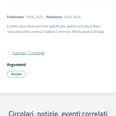
Pubblicato:
19.06.2022
-
Revisione:
10.04.2024
Eccetto dove diversamente specificato, questo articolo è stato
rilasciato sotto Licenza Creative Commons Attribuzione 4.0 Italia.
Stampa / Condividi
Argomenti
Notizie
Circolari, notizie, eventi correlati