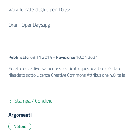
Vai alle date degli Open Days:
Orari_OpenDays.jpg
Pubblicato:
09.11.2014
-
Revisione:
10.04.2024
Eccetto dove diversamente specificato, questo articolo è stato
rilasciato sotto Licenza Creative Commons Attribuzione 4.0 Italia.
Stampa / Condividi
Argomenti
Notizie