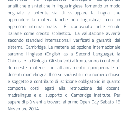
analitiche e sintetiche in lingua inglese, fornendo un modo
originale e potente sia di sviluppare la lingua che
apprendere la materia (anche non linguistica) con un
approccio internazionale. È riconosciuto nelle scuole
italiane come credito scolastico. La valutazione avverrà
secondo standard internazionali, verificati e garantiti dal
sistema Cambridge. Le materie ad opzione Internazionale
saranno l’Inglese (English as a Second Language), la
Chimica e la Biologia. Gli studenti affronteranno i contenuti
di queste materie con affiancamento quinquennale di
docenti madrelingua. Il corso sarà istituito a numero chiuso
e soggetto a contributo di iscrizione obbligatorio in quanto
comporta costi legati alla retribuzione dei docenti
madrelingua e al supporto di Cambridge Institute. Per
sapere di più vieni a trovarci al primo Open Day Sabato 15
Novembre 2014.