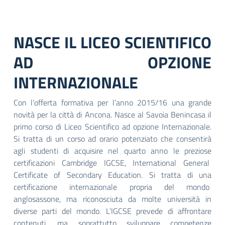
NASCE IL LICEO SCIENTIFICO
AD OPZIONE
INTERNAZIONALE
Con l’offerta formativa per l’anno 2015/16 una grande
novità per la città di Ancona. Nasce al Savoia Benincasa il
primo corso di Liceo Scientifico ad opzione Internazionale.
Si tratta di un corso ad orario potenziato che consentirà
agli studenti di acquisire nel quarto anno le preziose
certificazioni Cambridge IGCSE, International General
Certificate of Secondary Education. Si tratta di una
certificazione internazionale propria del mondo
anglosassone, ma riconosciuta da molte università in
diverse parti del mondo. L’IGCSE prevede di affrontare
contenuti, ma soprattutto sviluppare competenze