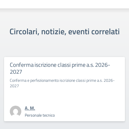
Circolari, notizie, eventi correlati
Conferma iscrizione classi prime a.s. 2026-
2027
Conferma e perfezionamento iscrizione classi prime a.s. 2026-
2027
A. M.
Personale tecnico