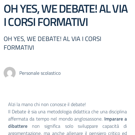
OH YES, WE DEBATE! AL VIA
I CORSI FORMATIVI
OH YES, WE DEBATE! AL VIA I CORSI
FORMATIVI
Personale scolastico
Alzi la mano chi non conosce il debate!
Il Debate è sia una metodologia didattica che una disciplina
affermata da tempo nel mondo anglosassone.
Imparare a
dibattere
non significa solo sviluppare capacità di
argomentazione, ma anche allenare il pensiero critico ed