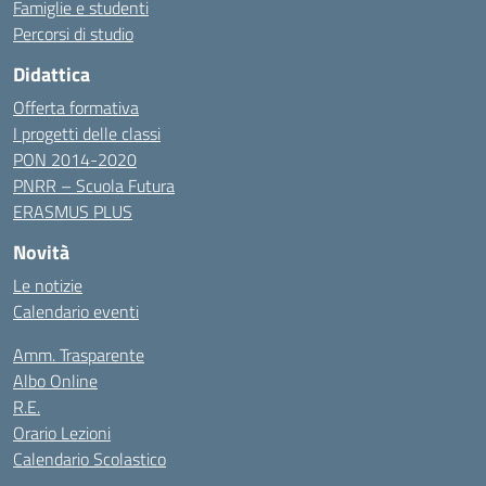
Famiglie e studenti
Percorsi di studio
Didattica
Offerta formativa
I progetti delle classi
PON 2014-2020
PNRR – Scuola Futura
ERASMUS PLUS
Novità
Le notizie
Calendario eventi
Amm. Trasparente
Albo Online
R.E.
Orario Lezioni
Calendario Scolastico