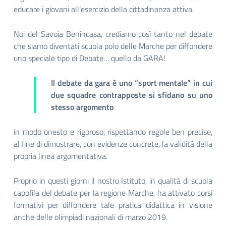
educare i giovani all’esercizio della cittadinanza attiva.
Noi del Savoia Benincasa, crediamo così tanto nel debate
che siamo diventati scuola polo delle Marche per diffondere
uno speciale tipo di Debate… quello da GARA!
Il debate da gara è uno “sport mentale” in cui
due squadre contrapposte si sfidano su uno
stesso argomento
in modo onesto e rigoroso, rispettando regole ben precise,
al fine di dimostrare, con evidenze concrete, la validità della
propria linea argomentativa.
Proprio in questi giorni il nostro Istituto, in qualità di scuola
capofila del debate per la regione Marche, ha attivato corsi
formativi per diffondere tale pratica didattica in visione
anche delle olimpiadi nazionali di marzo 2019.