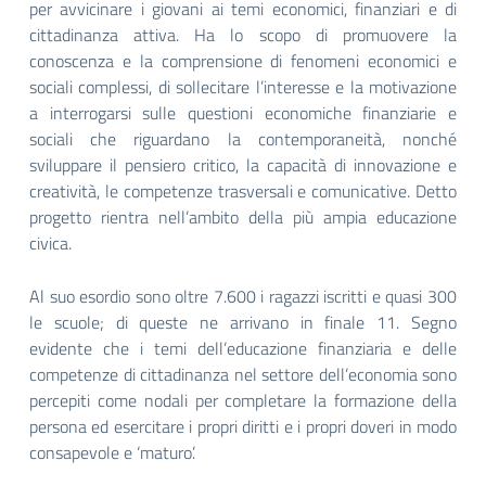
per avvicinare i giovani ai temi economici, finanziari e di
cittadinanza attiva. Ha lo scopo di promuovere la
conoscenza e la comprensione di fenomeni economici e
sociali complessi, di sollecitare l’interesse e la motivazione
a interrogarsi sulle questioni economiche finanziarie e
sociali che riguardano la contemporaneità, nonché
sviluppare il pensiero critico, la capacità di innovazione e
creatività, le competenze trasversali e comunicative. Detto
progetto rientra nell’ambito della più ampia educazione
civica.
Al suo esordio sono oltre 7.600 i ragazzi iscritti e quasi 300
le scuole; di queste ne arrivano in finale 11. Segno
evidente che i temi dell’educazione finanziaria e delle
competenze di cittadinanza nel settore dell’economia sono
percepiti come nodali per completare la formazione della
persona ed esercitare i propri diritti e i propri doveri in modo
consapevole e ‘maturo’.