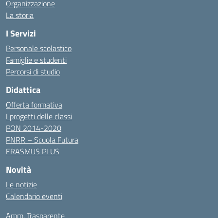
Organizzazione
La storia
I Servizi
Personale scolastico
Famiglie e studenti
Percorsi di studio
Didattica
Offerta formativa
I progetti delle classi
PON 2014-2020
PNRR – Scuola Futura
ERASMUS PLUS
Novità
Le notizie
Calendario eventi
Amm. Trasparente