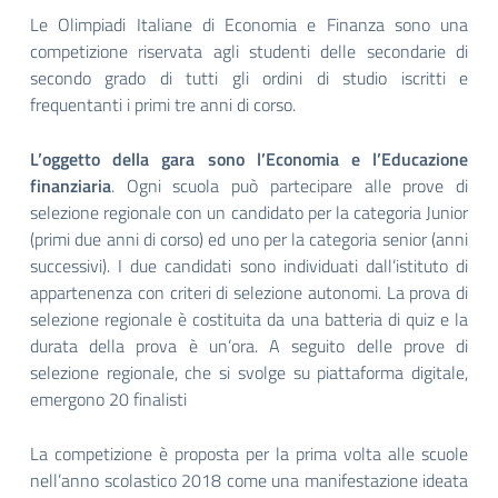
Le Olimpiadi Italiane di Economia e Finanza sono una
competizione riservata agli studenti delle secondarie di
secondo grado di tutti gli ordini di studio iscritti e
frequentanti i primi tre anni di corso.
L’oggetto della gara sono l’Economia e l’Educazione
finanziaria
. Ogni scuola può partecipare alle prove di
selezione regionale con un candidato per la categoria Junior
(primi due anni di corso) ed uno per la categoria senior (anni
successivi). I due candidati sono individuati dall’istituto di
appartenenza con criteri di selezione autonomi. La prova di
selezione regionale è costituita da una batteria di quiz e la
durata della prova è un’ora. A seguito delle prove di
selezione regionale, che si svolge su piattaforma digitale,
emergono 20 finalisti
La competizione è proposta per la prima volta alle scuole
nell’anno scolastico 2018 come una manifestazione ideata