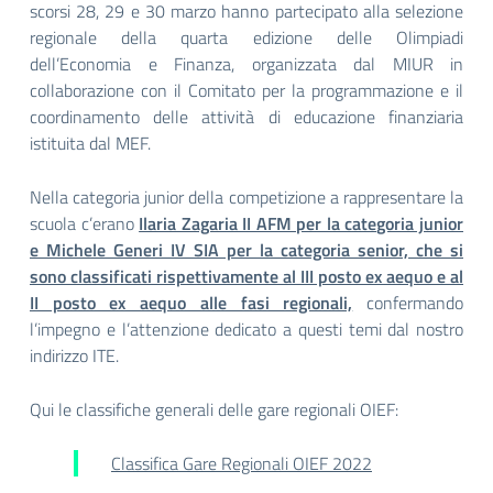
scorsi 28, 29 e 30 marzo hanno partecipato alla selezione
regionale della quarta edizione delle Olimpiadi
dell’Economia e Finanza, organizzata dal MIUR in
collaborazione con il Comitato per la programmazione e il
coordinamento delle attività di educazione finanziaria
istituita dal MEF.
Nella categoria junior della competizione a rappresentare la
scuola c’erano
Ilaria Zagaria II AFM per la categoria junior
e Michele Generi IV SIA per la categoria senior, che si
sono classificati rispettivamente al III posto ex aequo e al
II posto ex aequo alle fasi regionali,
confermando
l’impegno e l’attenzione dedicato a questi temi dal nostro
indirizzo ITE.
Qui le classifiche generali delle gare regionali OIEF:
Classifica Gare Regionali OIEF 2022