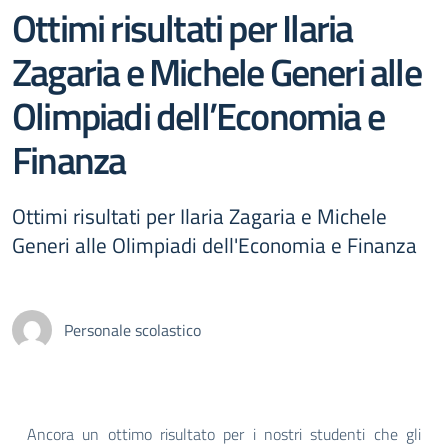
Ottimi risultati per Ilaria
Zagaria e Michele Generi alle
Olimpiadi dell’Economia e
Finanza
Ottimi risultati per Ilaria Zagaria e Michele
Generi alle Olimpiadi dell'Economia e Finanza
Personale scolastico
Ancora un ottimo risultato per i nostri studenti che gli