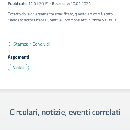
Pubblicato:
14.01.2015
-
Revisione:
10.04.2024
Eccetto dove diversamente specificato, questo articolo è stato
rilasciato sotto Licenza Creative Commons Attribuzione 4.0 Italia.
Stampa / Condividi
Argomenti
Notizie
Circolari, notizie, eventi correlati