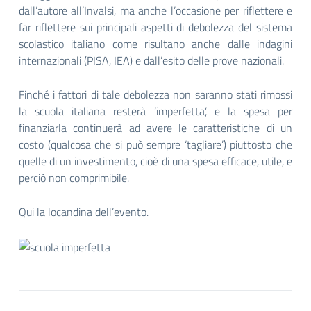
dall’autore all’Invalsi, ma anche l’occasione per riflettere e
far riflettere sui principali aspetti di debolezza del sistema
scolastico italiano come risultano anche dalle indagini
internazionali (PISA, IEA) e dall’esito delle prove nazionali.
Finché i fattori di tale debolezza non saranno stati rimossi
la scuola italiana resterà ‘imperfetta’, e la spesa per
finanziarla continuerà ad avere le caratteristiche di un
costo (qualcosa che si può sempre ‘tagliare’) piuttosto che
quelle di un investimento, cioè di una spesa efficace, utile, e
perciò non comprimibile.
Qui la locandina
dell’evento.