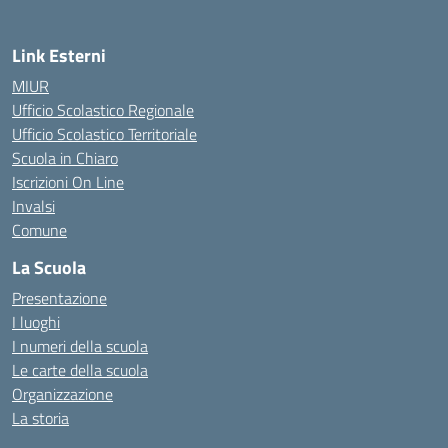
Link Esterni
MIUR
Ufficio Scolastico Regionale
Ufficio Scolastico Territoriale
Scuola in Chiaro
Iscrizioni On Line
Invalsi
Comune
La Scuola
Presentazione
I luoghi
I numeri della scuola
Le carte della scuola
Organizzazione
La storia