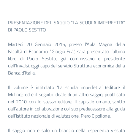
PRESENTAZIONE DEL SAGGIO “LA SCUOLA IMPERFETTA”
DI PAOLO SESTITO
Martedì 20 Gennaio 2015, presso l’Aula Magna della
Facoltà di Economia “Giorgio Fuà”, sarà presentato l’ultimo
libro di Paolo Sestito, già commissario e presidente
dell’Invalsi, oggi capo del servizio Struttura economica della
Banca d’Italia.
Il volume è intitolato ‘La scuola imperfetta’ (editore il
Mulino), ed è il seguito ideale di un altro saggio, pubblicato
nel 2010 con lo stesso editore, Il capitale umano, scritto
dall’autore in collaborazione col suo predecessore alla guida
dell’istituto nazionale di valutazione, Piero Cipollone.
Il saggio non è solo un bilancio della esperienza vissuta