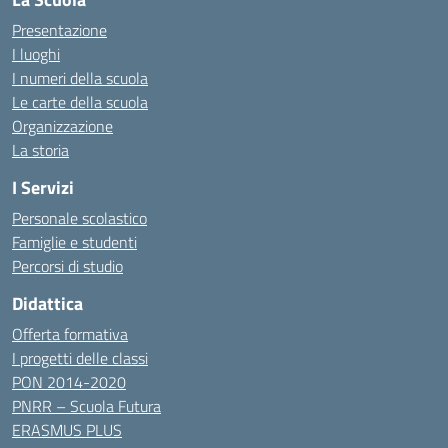
Presentazione
I luoghi
I numeri della scuola
Le carte della scuola
Organizzazione
La storia
I Servizi
Personale scolastico
Famiglie e studenti
Percorsi di studio
Didattica
Offerta formativa
I progetti delle classi
PON 2014-2020
PNRR – Scuola Futura
ERASMUS PLUS