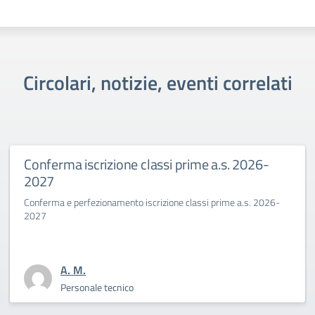
Circolari, notizie, eventi correlati
Conferma iscrizione classi prime a.s. 2026-
2027
Conferma e perfezionamento iscrizione classi prime a.s. 2026-
2027
A. M.
Personale tecnico