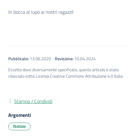
In bocca al lupo ai nostri ragazzi!
Pubblicato:
13.06.2020
-
Revisione:
10.04.2024
Eccetto dove diversamente specificato, questo articolo è stato
rilasciato sotto Licenza Creative Commons Attribuzione 4.0 Italia.
Stampa / Condividi
Argomenti
Notizie