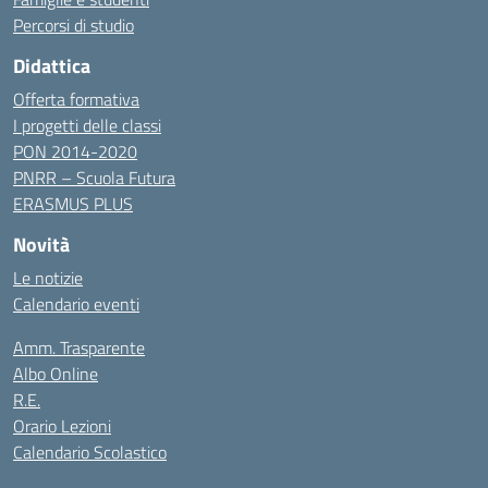
Percorsi di studio
Didattica
Offerta formativa
I progetti delle classi
PON 2014-2020
PNRR – Scuola Futura
ERASMUS PLUS
Novità
Le notizie
Calendario eventi
Amm. Trasparente
Albo Online
R.E.
Orario Lezioni
Calendario Scolastico