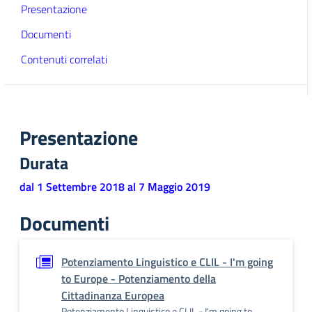
Presentazione
Documenti
Contenuti correlati
Presentazione
Durata
dal 1 Settembre 2018 al 7 Maggio 2019
Documenti
Potenziamento Linguistico e CLIL - I'm going
to Europe - Potenziamento della
Cittadinanza Europea
Potenziamento Linguistico e CLIL - I'm going to