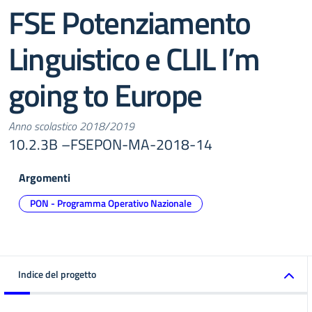
FSE Potenziamento
Linguistico e CLIL I’m
going to Europe
Anno scolastico 2018/2019
10.2.3B –FSEPON-MA-2018-14
Argomenti
PON - Programma Operativo Nazionale
Indice del progetto