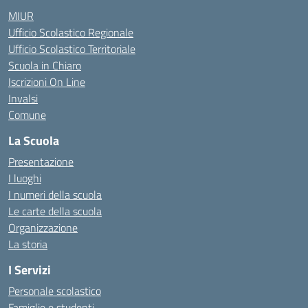
MIUR
Ufficio Scolastico Regionale
Ufficio Scolastico Territoriale
Scuola in Chiaro
Iscrizioni On Line
Invalsi
Comune
La Scuola
Presentazione
I luoghi
I numeri della scuola
Le carte della scuola
Organizzazione
La storia
I Servizi
Personale scolastico
Famiglie e studenti