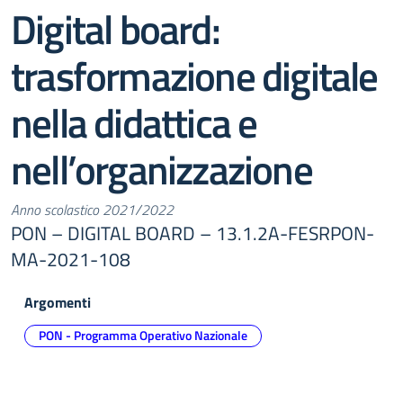
Digital board:
trasformazione digitale
nella didattica e
nell’organizzazione
Anno scolastico 2021/2022
PON – DIGITAL BOARD – 13.1.2A-FESRPON-
MA-2021-108
Argomenti
PON - Programma Operativo Nazionale