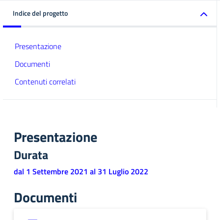
Indice del progetto
Presentazione
Documenti
Contenuti correlati
Presentazione
Durata
dal 1 Settembre 2021 al 31 Luglio 2022
Documenti