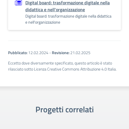
Digital board: trasformazione digitale nella
didattica e nell'organizzazione
Digital board: trasformazione digitale nella didattica
e nell'organizzazione
Pubblicato:
12.02.2024
-
Revisione:
21.02.2025
Eccetto dove diversamente specificato, questo articolo è stato
rilasciato sotto Licenza Creative Commons Attribuzione 4.0 Italia.
Progetti correlati