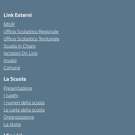
Link Esterni
MIUR
Ufficio Scolastico Regionale
Ufficio Scolastico Territoriale
Scuola in Chiaro
Iscrizioni On Line
Invalsi
Comune
La Scuola
Presentazione
I luoghi
I numeri della scuola
Le carte della scuola
Organizzazione
La storia